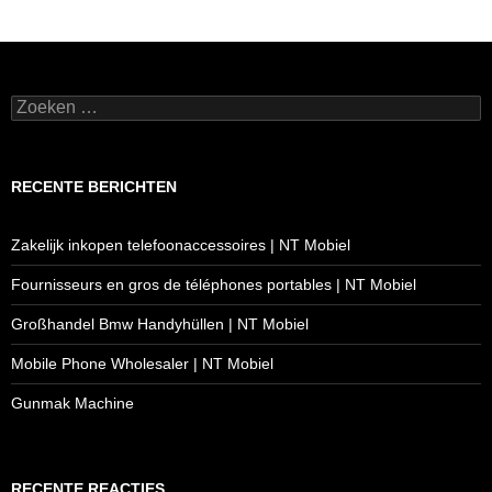
Zoeken
naar:
RECENTE BERICHTEN
Zakelijk inkopen telefoonaccessoires | NT Mobiel
Fournisseurs en gros de téléphones portables | NT Mobiel
Großhandel Bmw Handyhüllen | NT Mobiel
Mobile Phone Wholesaler | NT Mobiel
Gunmak Machine
RECENTE REACTIES