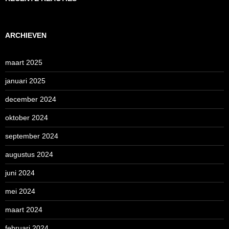
ARCHIEVEN
maart 2025
januari 2025
december 2024
oktober 2024
september 2024
augustus 2024
juni 2024
mei 2024
maart 2024
februari 2024