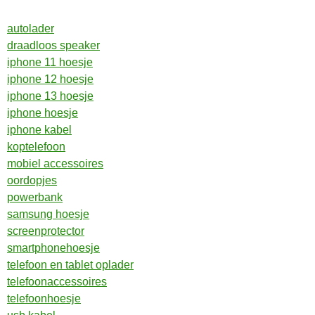
autolader
draadloos speaker
iphone 11 hoesje
iphone 12 hoesje
iphone 13 hoesje
iphone hoesje
iphone kabel
koptelefoon
mobiel accessoires
oordopjes
powerbank
samsung hoesje
screenprotector
smartphonehoesje
telefoon en tablet oplader
telefoonaccessoires
telefoonhoesje