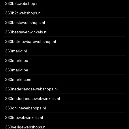
360b2cwebshop.nl
360b2cwebshops.nl
360bestewebshops.nl
360bestewebwinkels.nl
360betrouwbarewebshop.nl
360markt.nl
360markt.eu
360markt.be
360markt.com
360nederlandsewebshops.nl
360nederlandsewebwinkels.nl
360onlinewebshops.nl
360topwebwinkels.nl
360veiligewebshops.nl