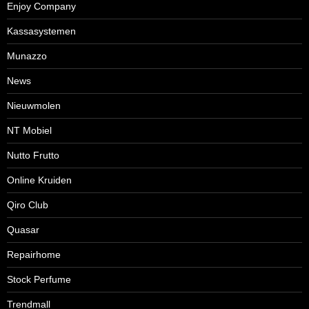
Enjoy Company
Kassasystemen
Munazzo
News
Nieuwmolen
NT Mobiel
Nutto Frutto
Online Kruiden
Qiro Club
Quasar
Repairhome
Stock Perfume
Trendmall