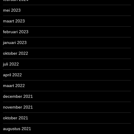
mei 2023
maart 2023
februari 2023
januari 2023
oktober 2022
juli 2022
april 2022
maart 2022
december 2021
november 2021
oktober 2021
augustus 2021