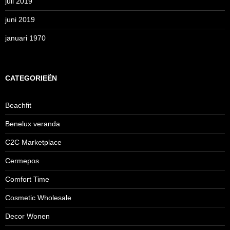
juli 2019
juni 2019
januari 1970
CATEGORIEËN
Beachfit
Benelux veranda
C2C Marketplace
Cermepos
Comfort Time
Cosmetic Wholesale
Decor Wonen