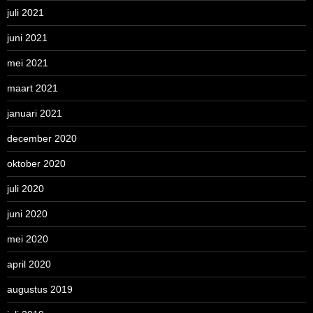
juli 2021
juni 2021
mei 2021
maart 2021
januari 2021
december 2020
oktober 2020
juli 2020
juni 2020
mei 2020
april 2020
augustus 2019