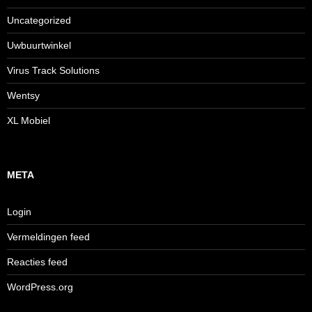
Uncategorized
Uwbuurtwinkel
Virus Track Solutions
Wentsy
XL Mobiel
META
Login
Vermeldingen feed
Reacties feed
WordPress.org