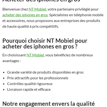
Bienvenue chez
NT Mobiel
, votre partenaire privilégié pour
acheter des iphones en gros
. Spécialistes en téléphonie mobile
et accessoires, nous proposons aux entreprises des produits
de haute qualité à prix compétitifs.
Pourquoi choisir NT Mobiel pour
acheter des iphones en gros ?
En choisissant
NT Mobiel
, vous bénéficiez de nombreux
avantages :
Grande variété de produits disponibles en gros
Prix attractifs pour les professionnels
Contrôles qualité rigoureux
Livraison rapide et efficace
Notre engagement envers la qualité