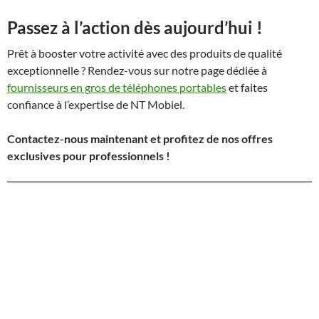
Passez à l’action dès aujourd’hui !
Prêt à booster votre activité avec des produits de qualité
exceptionnelle ? Rendez-vous sur notre page dédiée à
fournisseurs en gros de téléphones portables
et faites
confiance à l’expertise de NT Mobiel.
Contactez-nous maintenant et profitez de nos offres
exclusives pour professionnels !