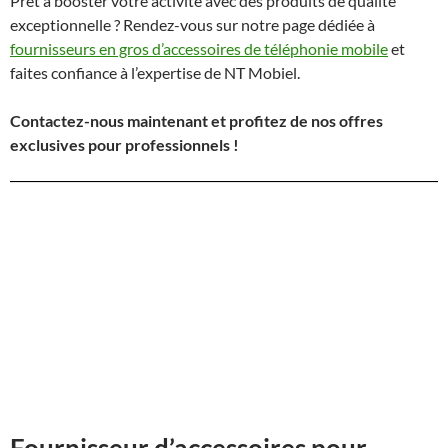
Prêt à booster votre activité avec des produits de qualité
exceptionnelle ? Rendez-vous sur notre page dédiée à
fournisseurs en gros d’accessoires de téléphonie mobile
et
faites confiance à l’expertise de NT Mobiel.
Contactez-nous maintenant et profitez de nos offres
exclusives pour professionnels !