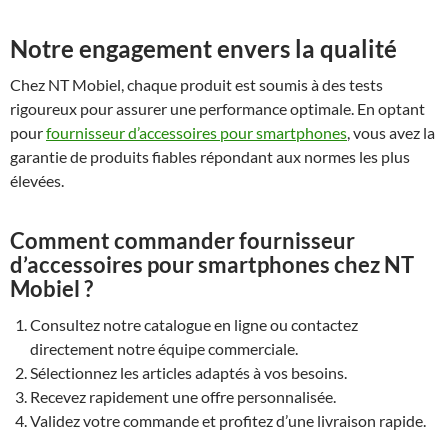
Notre engagement envers la qualité
Chez NT Mobiel, chaque produit est soumis à des tests
rigoureux pour assurer une performance optimale. En optant
pour
fournisseur d’accessoires pour smartphones
, vous avez la
garantie de produits fiables répondant aux normes les plus
élevées.
Comment commander fournisseur
d’accessoires pour smartphones chez NT
Mobiel ?
Consultez notre catalogue en ligne ou contactez
directement notre équipe commerciale.
Sélectionnez les articles adaptés à vos besoins.
Recevez rapidement une offre personnalisée.
Validez votre commande et profitez d’une livraison rapide.