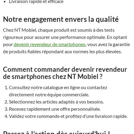
Livraison rapide et efficace
Notre engagement envers la qualité
Chez NT Mobiel, chaque produit est soumis à des tests
rigoureux pour assurer une performance optimale. En optant
pour
devenir revendeur de smartphones
, vous avez la garantie
de produits fiables répondant aux normes les plus élevées.
Comment commander devenir revendeur
de smartphones chez NT Mobiel ?
Consultez notre catalogue en ligne ou contactez
directement notre équipe commerciale.
Sélectionnez les articles adaptés à vos besoins.
Recevez rapidement une offre personnalisée.
Validez votre commande et profitez d’une livraison rapide.
Passez à l’action dès aujourd’hui !