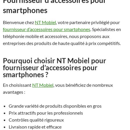
Fournisseur d’accessoires pour
smartphones
Bienvenue chez
NT Mobiel
, votre partenaire privilégié pour
fournisseur d’accessoires pour smartphones
. Spécialistes en
téléphonie mobile et accessoires, nous proposons aux
entreprises des produits de haute qualité à prix compétitifs.
Pourquoi choisir NT Mobiel pour
fournisseur d’accessoires pour
smartphones ?
En choisissant
NT Mobiel
, vous bénéficiez de nombreux
avantages :
Grande variété de produits disponibles en gros
Prix attractifs pour les professionnels
Contrôles qualité rigoureux
Livraison rapide et efficace