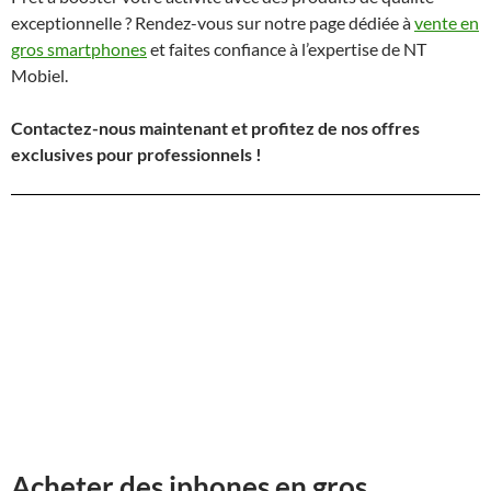
exceptionnelle ? Rendez-vous sur notre page dédiée à
vente en
gros smartphones
et faites confiance à l’expertise de NT
Mobiel.
Contactez-nous maintenant et profitez de nos offres
exclusives pour professionnels !
Acheter des iphones en gros