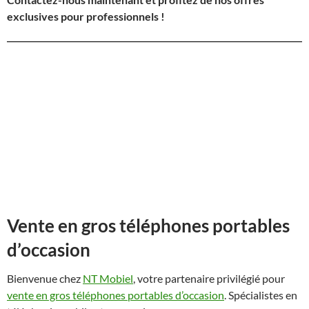
exclusives pour professionnels !
Vente en gros téléphones portables
d’occasion
Bienvenue chez
NT Mobiel
, votre partenaire privilégié pour
vente en gros téléphones portables d’occasion
. Spécialistes en