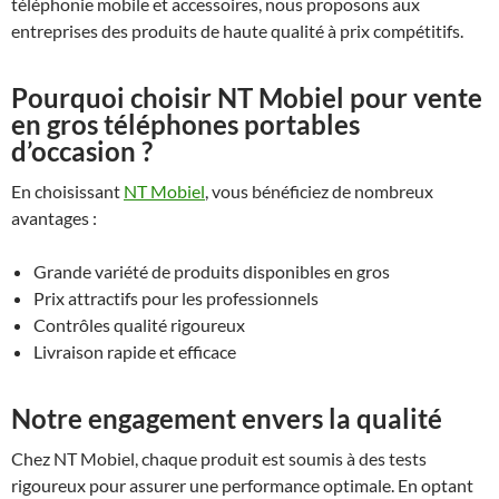
téléphonie mobile et accessoires, nous proposons aux
entreprises des produits de haute qualité à prix compétitifs.
Pourquoi choisir NT Mobiel pour vente
en gros téléphones portables
d’occasion ?
En choisissant
NT Mobiel
, vous bénéficiez de nombreux
avantages :
Grande variété de produits disponibles en gros
Prix attractifs pour les professionnels
Contrôles qualité rigoureux
Livraison rapide et efficace
Notre engagement envers la qualité
Chez NT Mobiel, chaque produit est soumis à des tests
rigoureux pour assurer une performance optimale. En optant