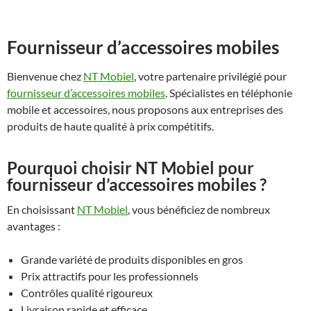
Fournisseur d’accessoires mobiles
Bienvenue chez
NT Mobiel
, votre partenaire privilégié pour
fournisseur d’accessoires mobiles
. Spécialistes en téléphonie
mobile et accessoires, nous proposons aux entreprises des
produits de haute qualité à prix compétitifs.
Pourquoi choisir NT Mobiel pour
fournisseur d’accessoires mobiles ?
En choisissant
NT Mobiel
, vous bénéficiez de nombreux
avantages :
Grande variété de produits disponibles en gros
Prix attractifs pour les professionnels
Contrôles qualité rigoureux
Livraison rapide et efficace