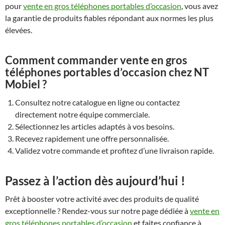
pour
vente en gros téléphones portables d’occasion
, vous avez
la garantie de produits fiables répondant aux normes les plus
élevées.
Comment commander vente en gros
téléphones portables d’occasion chez NT
Mobiel ?
Consultez notre catalogue en ligne ou contactez
directement notre équipe commerciale.
Sélectionnez les articles adaptés à vos besoins.
Recevez rapidement une offre personnalisée.
Validez votre commande et profitez d’une livraison rapide.
Passez à l’action dès aujourd’hui !
Prêt à booster votre activité avec des produits de qualité
exceptionnelle ? Rendez-vous sur notre page dédiée à
vente en
gros téléphones portables d’occasion
et faites confiance à