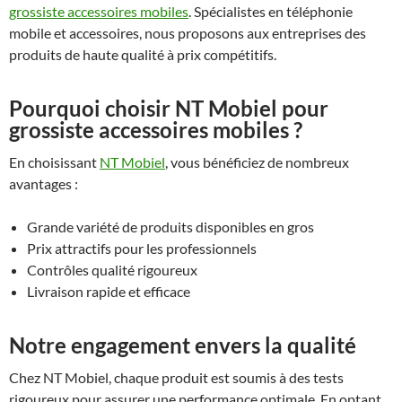
grossiste accessoires mobiles
. Spécialistes en téléphonie
mobile et accessoires, nous proposons aux entreprises des
produits de haute qualité à prix compétitifs.
Pourquoi choisir NT Mobiel pour
grossiste accessoires mobiles ?
En choisissant
NT Mobiel
, vous bénéficiez de nombreux
avantages :
Grande variété de produits disponibles en gros
Prix attractifs pour les professionnels
Contrôles qualité rigoureux
Livraison rapide et efficace
Notre engagement envers la qualité
Chez NT Mobiel, chaque produit est soumis à des tests
rigoureux pour assurer une performance optimale. En optant