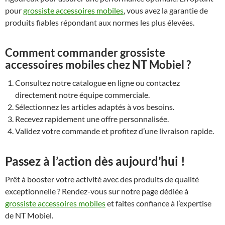
pour
grossiste accessoires mobiles
, vous avez la garantie de
produits fiables répondant aux normes les plus élevées.
Comment commander grossiste
accessoires mobiles chez NT Mobiel ?
Consultez notre catalogue en ligne ou contactez
directement notre équipe commerciale.
Sélectionnez les articles adaptés à vos besoins.
Recevez rapidement une offre personnalisée.
Validez votre commande et profitez d’une livraison rapide.
Passez à l’action dès aujourd’hui !
Prêt à booster votre activité avec des produits de qualité
exceptionnelle ? Rendez-vous sur notre page dédiée à
grossiste accessoires mobiles
et faites confiance à l’expertise
de NT Mobiel.