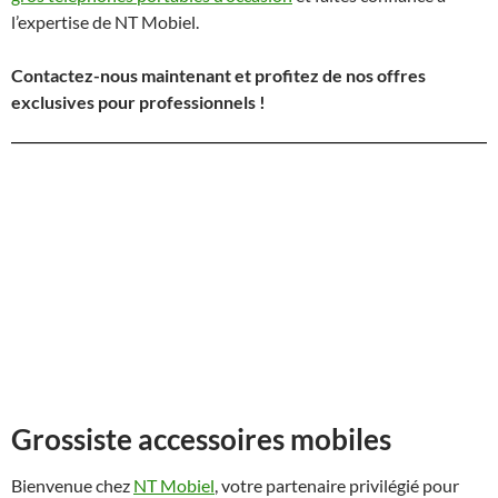
l’expertise de NT Mobiel.
Contactez-nous maintenant et profitez de nos offres
exclusives pour professionnels !
Grossiste accessoires mobiles
Bienvenue chez
NT Mobiel
, votre partenaire privilégié pour