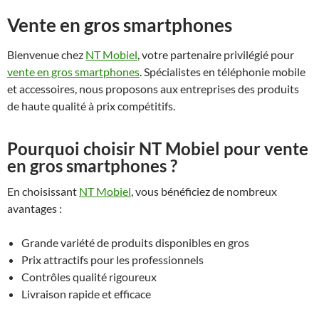
Vente en gros smartphones
Bienvenue chez
NT Mobiel
, votre partenaire privilégié pour
vente en gros smartphones
. Spécialistes en téléphonie mobile
et accessoires, nous proposons aux entreprises des produits
de haute qualité à prix compétitifs.
Pourquoi choisir NT Mobiel pour vente
en gros smartphones ?
En choisissant
NT Mobiel
, vous bénéficiez de nombreux
avantages :
Grande variété de produits disponibles en gros
Prix attractifs pour les professionnels
Contrôles qualité rigoureux
Livraison rapide et efficace