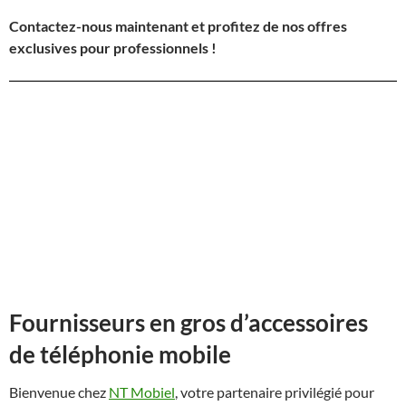
Contactez-nous maintenant et profitez de nos offres
exclusives pour professionnels !
Fournisseurs en gros d’accessoires
de téléphonie mobile
Bienvenue chez
NT Mobiel
, votre partenaire privilégié pour