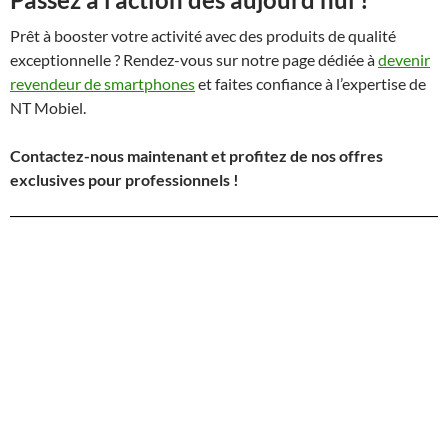
Prêt à booster votre activité avec des produits de qualité
exceptionnelle ? Rendez-vous sur notre page dédiée à
devenir
revendeur de smartphones
et faites confiance à l’expertise de
NT Mobiel.
Contactez-nous maintenant et profitez de nos offres
exclusives pour professionnels !