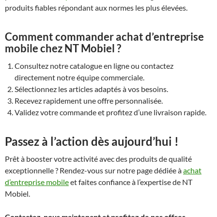
produits fiables répondant aux normes les plus élevées.
Comment commander achat d’entreprise
mobile chez NT Mobiel ?
Consultez notre catalogue en ligne ou contactez
directement notre équipe commerciale.
Sélectionnez les articles adaptés à vos besoins.
Recevez rapidement une offre personnalisée.
Validez votre commande et profitez d’une livraison rapide.
Passez à l’action dès aujourd’hui !
Prêt à booster votre activité avec des produits de qualité
exceptionnelle ? Rendez-vous sur notre page dédiée à
achat
d’entreprise mobile
et faites confiance à l’expertise de NT
Mobiel.
Contactez-nous maintenant et profitez de nos offres