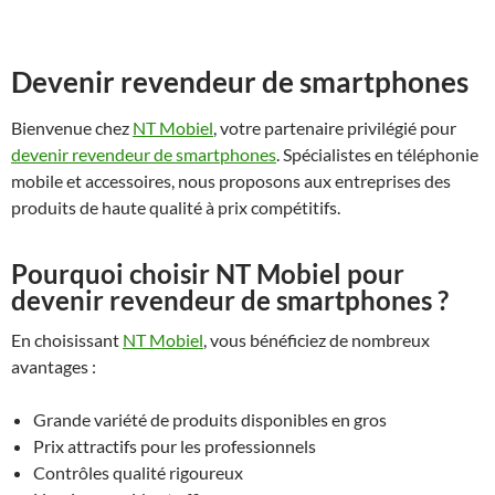
Devenir revendeur de smartphones
Bienvenue chez
NT Mobiel
, votre partenaire privilégié pour
devenir revendeur de smartphones
. Spécialistes en téléphonie
mobile et accessoires, nous proposons aux entreprises des
produits de haute qualité à prix compétitifs.
Pourquoi choisir NT Mobiel pour
devenir revendeur de smartphones ?
En choisissant
NT Mobiel
, vous bénéficiez de nombreux
avantages :
Grande variété de produits disponibles en gros
Prix attractifs pour les professionnels
Contrôles qualité rigoureux