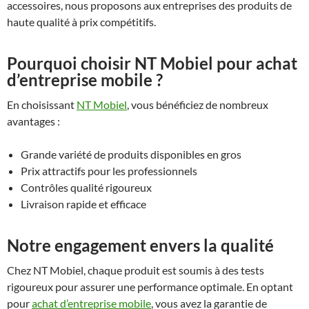
accessoires, nous proposons aux entreprises des produits de
haute qualité à prix compétitifs.
Pourquoi choisir NT Mobiel pour achat
d’entreprise mobile ?
En choisissant
NT Mobiel
, vous bénéficiez de nombreux
avantages :
Grande variété de produits disponibles en gros
Prix attractifs pour les professionnels
Contrôles qualité rigoureux
Livraison rapide et efficace
Notre engagement envers la qualité
Chez NT Mobiel, chaque produit est soumis à des tests
rigoureux pour assurer une performance optimale. En optant
pour
achat d’entreprise mobile
, vous avez la garantie de