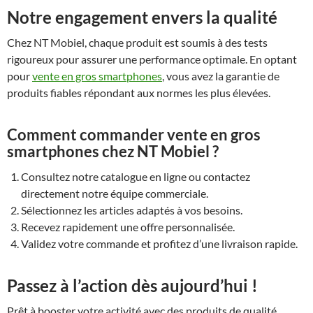
Notre engagement envers la qualité
Chez NT Mobiel, chaque produit est soumis à des tests
rigoureux pour assurer une performance optimale. En optant
pour
vente en gros smartphones
, vous avez la garantie de
produits fiables répondant aux normes les plus élevées.
Comment commander vente en gros
smartphones chez NT Mobiel ?
Consultez notre catalogue en ligne ou contactez
directement notre équipe commerciale.
Sélectionnez les articles adaptés à vos besoins.
Recevez rapidement une offre personnalisée.
Validez votre commande et profitez d’une livraison rapide.
Passez à l’action dès aujourd’hui !
Prêt à booster votre activité avec des produits de qualité