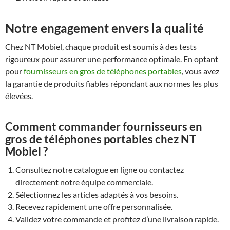
Notre engagement envers la qualité
Chez NT Mobiel, chaque produit est soumis à des tests
rigoureux pour assurer une performance optimale. En optant
pour
fournisseurs en gros de téléphones portables
, vous avez
la garantie de produits fiables répondant aux normes les plus
élevées.
Comment commander fournisseurs en
gros de téléphones portables chez NT
Mobiel ?
Consultez notre catalogue en ligne ou contactez
directement notre équipe commerciale.
Sélectionnez les articles adaptés à vos besoins.
Recevez rapidement une offre personnalisée.
Validez votre commande et profitez d’une livraison rapide.