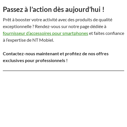
Passez à l’action dès aujourd’hui !
Prêt à booster votre activité avec des produits de qualité
exceptionnelle ? Rendez-vous sur notre page dédiée à
fournisseur d’accessoires pour smartphones
et faites confiance
à l’expertise de NT Mobiel.
Contactez-nous maintenant et profitez de nos offres
exclusives pour professionnels !