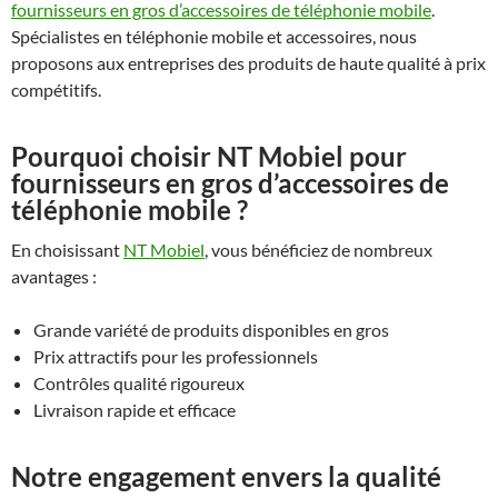
fournisseurs en gros d’accessoires de téléphonie mobile
.
Spécialistes en téléphonie mobile et accessoires, nous
proposons aux entreprises des produits de haute qualité à prix
compétitifs.
Pourquoi choisir NT Mobiel pour
fournisseurs en gros d’accessoires de
téléphonie mobile ?
En choisissant
NT Mobiel
, vous bénéficiez de nombreux
avantages :
Grande variété de produits disponibles en gros
Prix attractifs pour les professionnels
Contrôles qualité rigoureux
Livraison rapide et efficace
Notre engagement envers la qualité