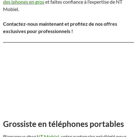
des iphones en gros
et faites confiance à l’expertise de NT
Mobiel.
Contactez-nous maintenant et profitez de nos offres
exclusives pour professionnels !
Grossiste en téléphones portables
Bienvenue chez
NT Mobiel
, votre partenaire privilégié pour