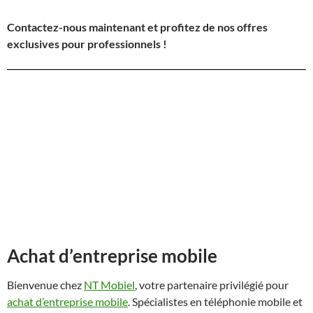
Contactez-nous maintenant et profitez de nos offres
exclusives pour professionnels !
Achat d’entreprise mobile
Bienvenue chez
NT Mobiel
, votre partenaire privilégié pour
achat d’entreprise mobile
. Spécialistes en téléphonie mobile et