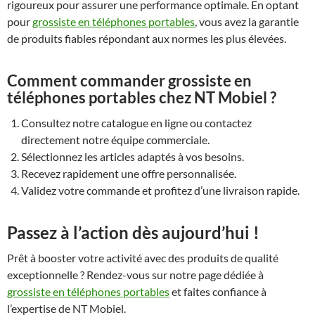
rigoureux pour assurer une performance optimale. En optant
pour
grossiste en téléphones portables
, vous avez la garantie
de produits fiables répondant aux normes les plus élevées.
Comment commander grossiste en
téléphones portables chez NT Mobiel ?
Consultez notre catalogue en ligne ou contactez
directement notre équipe commerciale.
Sélectionnez les articles adaptés à vos besoins.
Recevez rapidement une offre personnalisée.
Validez votre commande et profitez d’une livraison rapide.
Passez à l’action dès aujourd’hui !
Prêt à booster votre activité avec des produits de qualité
exceptionnelle ? Rendez-vous sur notre page dédiée à
grossiste en téléphones portables
et faites confiance à
l’expertise de NT Mobiel.