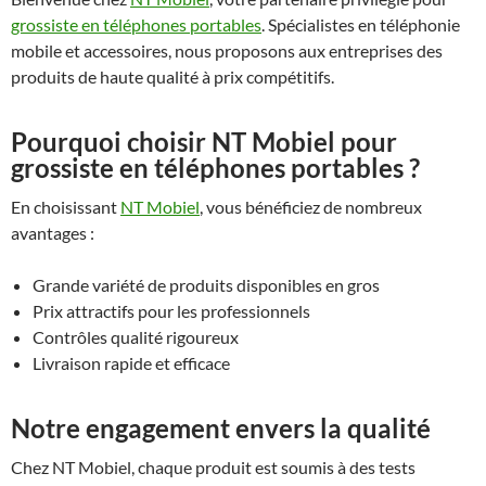
grossiste en téléphones portables
. Spécialistes en téléphonie
mobile et accessoires, nous proposons aux entreprises des
produits de haute qualité à prix compétitifs.
Pourquoi choisir NT Mobiel pour
grossiste en téléphones portables ?
En choisissant
NT Mobiel
, vous bénéficiez de nombreux
avantages :
Grande variété de produits disponibles en gros
Prix attractifs pour les professionnels
Contrôles qualité rigoureux
Livraison rapide et efficace
Notre engagement envers la qualité
Chez NT Mobiel, chaque produit est soumis à des tests