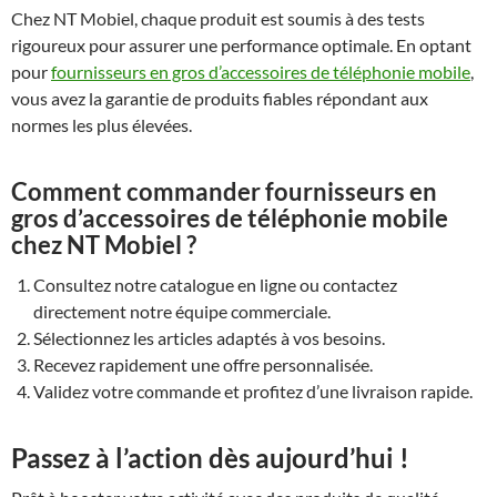
Chez NT Mobiel, chaque produit est soumis à des tests
rigoureux pour assurer une performance optimale. En optant
pour
fournisseurs en gros d’accessoires de téléphonie mobile
,
vous avez la garantie de produits fiables répondant aux
normes les plus élevées.
Comment commander fournisseurs en
gros d’accessoires de téléphonie mobile
chez NT Mobiel ?
Consultez notre catalogue en ligne ou contactez
directement notre équipe commerciale.
Sélectionnez les articles adaptés à vos besoins.
Recevez rapidement une offre personnalisée.
Validez votre commande et profitez d’une livraison rapide.
Passez à l’action dès aujourd’hui !