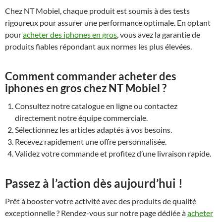
Chez NT Mobiel, chaque produit est soumis à des tests
rigoureux pour assurer une performance optimale. En optant
pour
acheter des iphones en gros
, vous avez la garantie de
produits fiables répondant aux normes les plus élevées.
Comment commander acheter des
iphones en gros chez NT Mobiel ?
Consultez notre catalogue en ligne ou contactez
directement notre équipe commerciale.
Sélectionnez les articles adaptés à vos besoins.
Recevez rapidement une offre personnalisée.
Validez votre commande et profitez d’une livraison rapide.
Passez à l’action dès aujourd’hui !
Prêt à booster votre activité avec des produits de qualité
exceptionnelle ? Rendez-vous sur notre page dédiée à
acheter