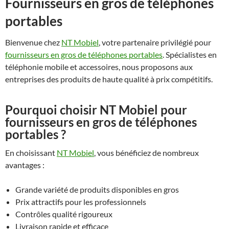
Fournisseurs en gros de téléphones
portables
Bienvenue chez
NT Mobiel
, votre partenaire privilégié pour
fournisseurs en gros de téléphones portables
. Spécialistes en
téléphonie mobile et accessoires, nous proposons aux
entreprises des produits de haute qualité à prix compétitifs.
Pourquoi choisir NT Mobiel pour
fournisseurs en gros de téléphones
portables ?
En choisissant
NT Mobiel
, vous bénéficiez de nombreux
avantages :
Grande variété de produits disponibles en gros
Prix attractifs pour les professionnels
Contrôles qualité rigoureux
Livraison rapide et efficace