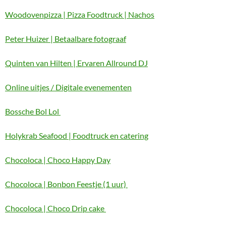
Woodovenpizza | Pizza Foodtruck | Nachos
Peter Huizer | Betaalbare fotograaf
Quinten van Hilten | Ervaren Allround DJ
Online uitjes / Digitale evenementen
Bossche Bol Lol
Holykrab Seafood | Foodtruck en catering
Chocoloca | Choco Happy Day
Chocoloca | Bonbon Feestje (1 uur)
Chocoloca | Choco Drip cake