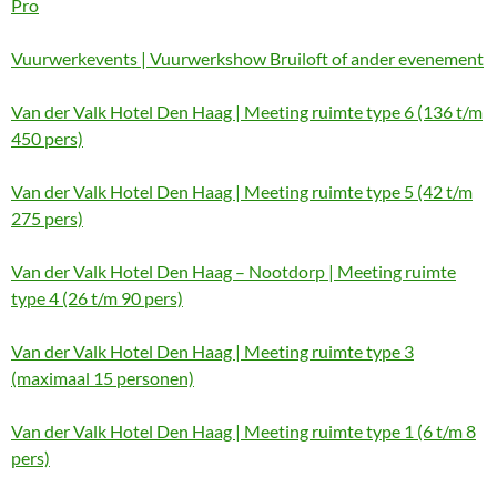
Pro
Vuurwerkevents | Vuurwerkshow Bruiloft of ander evenement
Van der Valk Hotel Den Haag | Meeting ruimte type 6 (136 t/m
450 pers)
Van der Valk Hotel Den Haag | Meeting ruimte type 5 (42 t/m
275 pers)
Van der Valk Hotel Den Haag – Nootdorp | Meeting ruimte
type 4 (26 t/m 90 pers)
Van der Valk Hotel Den Haag | Meeting ruimte type 3
(maximaal 15 personen)
Van der Valk Hotel Den Haag | Meeting ruimte type 1 (6 t/m 8
pers)