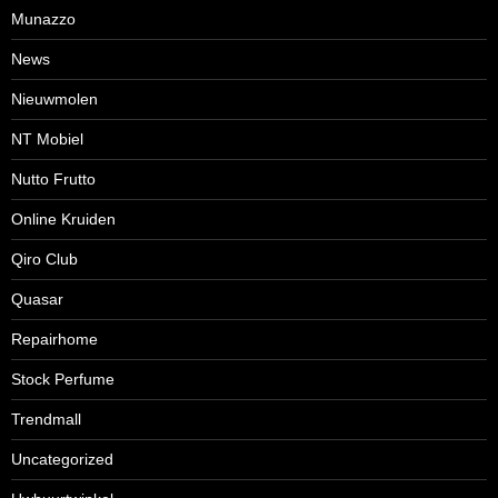
Munazzo
News
Nieuwmolen
NT Mobiel
Nutto Frutto
Online Kruiden
Qiro Club
Quasar
Repairhome
Stock Perfume
Trendmall
Uncategorized