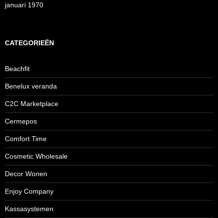
januari 1970
CATEGORIEËN
Beachfit
Benelux veranda
C2C Marketplace
Cermepos
Comfort Time
Cosmetic Wholesale
Decor Wonen
Enjoy Company
Kassasystemen