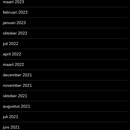
maart 2023
februari 2023
januari 2023
oktober 2022
juli 2022
april 2022
maart 2022
december 2021
november 2021
oktober 2021
augustus 2021
juli 2021
juni 2021