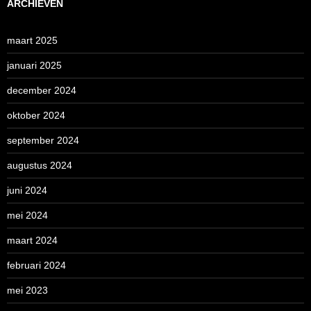
ARCHIEVEN
maart 2025
januari 2025
december 2024
oktober 2024
september 2024
augustus 2024
juni 2024
mei 2024
maart 2024
februari 2024
mei 2023