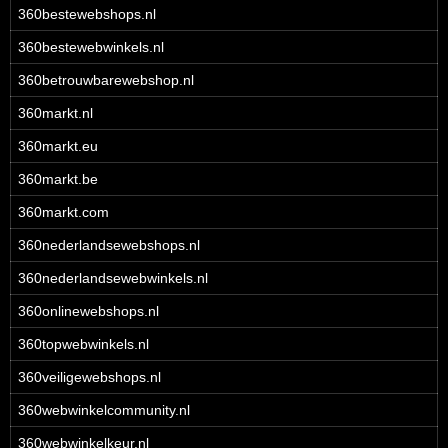
360bestewebshops.nl
360bestewebwinkels.nl
360betrouwbarewebshop.nl
360markt.nl
360markt.eu
360markt.be
360markt.com
360nederlandsewebshops.nl
360nederlandsewebwinkels.nl
360onlinewebshops.nl
360topwebwinkels.nl
360veiligewebshops.nl
360webwinkelcommunity.nl
360webwinkelkeur.nl