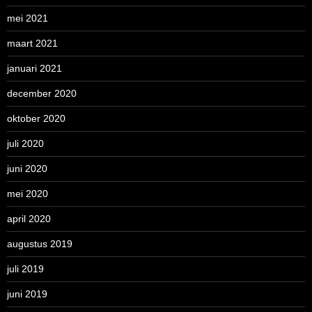
mei 2021
maart 2021
januari 2021
december 2020
oktober 2020
juli 2020
juni 2020
mei 2020
april 2020
augustus 2019
juli 2019
juni 2019