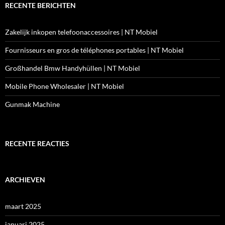
RECENTE BERICHTEN
Zakelijk inkopen telefoonaccessoires | NT Mobiel
Fournisseurs en gros de téléphones portables | NT Mobiel
Großhandel Bmw Handyhüllen | NT Mobiel
Mobile Phone Wholesaler | NT Mobiel
Gunmak Machine
RECENTE REACTIES
ARCHIEVEN
maart 2025
januari 2025