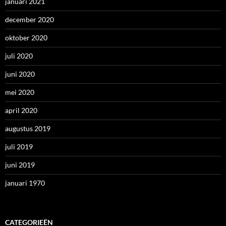
januari 2021
december 2020
oktober 2020
juli 2020
juni 2020
mei 2020
april 2020
augustus 2019
juli 2019
juni 2019
januari 1970
CATEGORIEËN