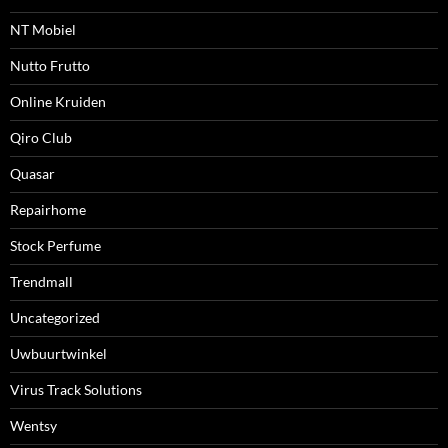
NT Mobiel
Nutto Frutto
Online Kruiden
Qiro Club
Quasar
Repairhome
Stock Perfume
Trendmall
Uncategorized
Uwbuurtwinkel
Virus Track Solutions
Wentsy