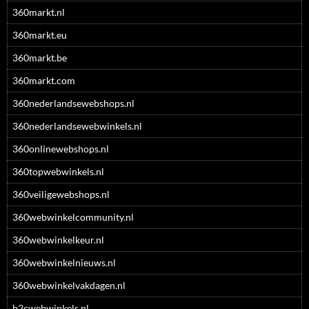
360markt.nl
360markt.eu
360markt.be
360markt.com
360nederlandsewebshops.nl
360nederlandsewebwinkels.nl
360onlinewebshops.nl
360topwebwinkels.nl
360veiligewebshops.nl
360webwinkelcommunity.nl
360webwinkelkeur.nl
360webwinkelnieuws.nl
360webwinkelvakdagen.nl
b2cwebwinkels.nl