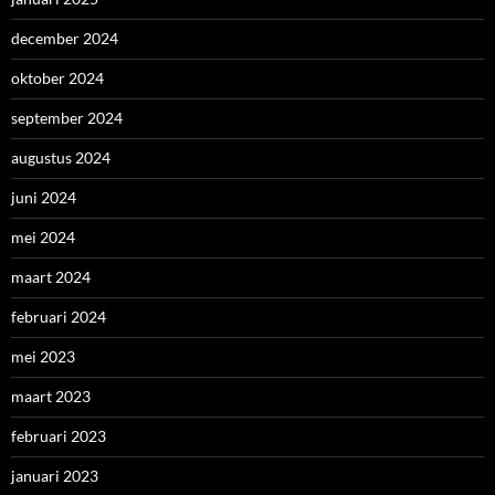
december 2024
oktober 2024
september 2024
augustus 2024
juni 2024
mei 2024
maart 2024
februari 2024
mei 2023
maart 2023
februari 2023
januari 2023