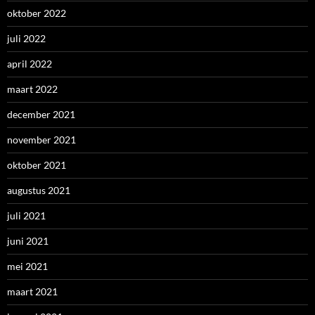
oktober 2022
juli 2022
april 2022
maart 2022
december 2021
november 2021
oktober 2021
augustus 2021
juli 2021
juni 2021
mei 2021
maart 2021