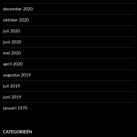
december 2020
oktober 2020
juli 2020
juni 2020
mei 2020
april 2020
augustus 2019
juli 2019
juni 2019
januari 1970
CATEGORIEËN