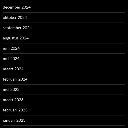
december 2024
oktober 2024
september 2024
augustus 2024
juni 2024
mei 2024
maart 2024
februari 2024
mei 2023
maart 2023
februari 2023
januari 2023