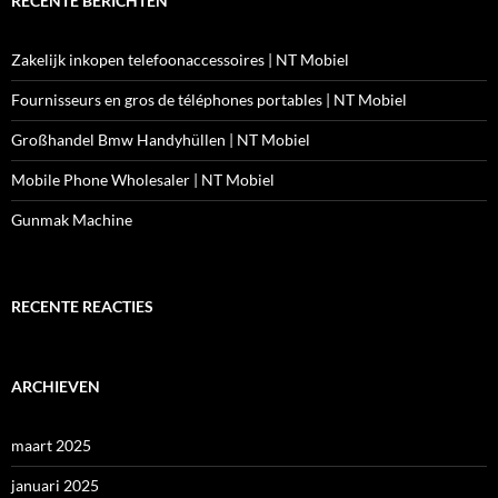
RECENTE BERICHTEN
Zakelijk inkopen telefoonaccessoires | NT Mobiel
Fournisseurs en gros de téléphones portables | NT Mobiel
Großhandel Bmw Handyhüllen | NT Mobiel
Mobile Phone Wholesaler | NT Mobiel
Gunmak Machine
RECENTE REACTIES
ARCHIEVEN
maart 2025
januari 2025