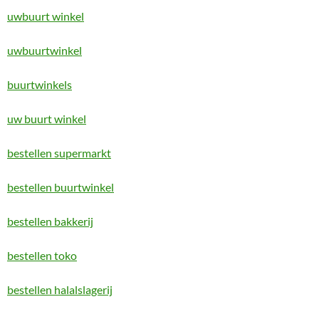
uwbuurt winkel
uwbuurtwinkel
buurtwinkels
uw buurt winkel
bestellen supermarkt
bestellen buurtwinkel
bestellen bakkerij
bestellen toko
bestellen halalslagerij