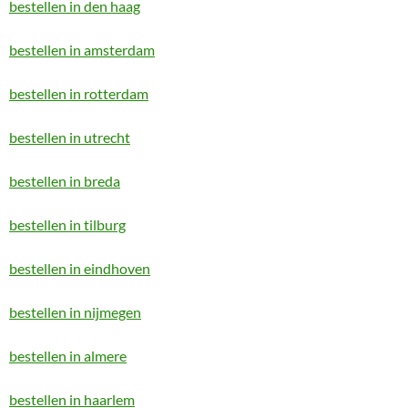
bestellen in den haag
bestellen in amsterdam
bestellen in rotterdam
bestellen in utrecht
bestellen in breda
bestellen in tilburg
bestellen in eindhoven
bestellen in nijmegen
bestellen in almere
bestellen in haarlem