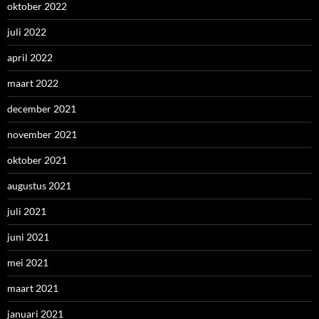
oktober 2022
juli 2022
april 2022
maart 2022
december 2021
november 2021
oktober 2021
augustus 2021
juli 2021
juni 2021
mei 2021
maart 2021
januari 2021