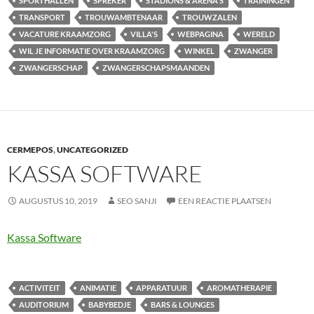
SPORTHALLEN
SPREKER
STADIONS & ARENA'S
TRAININGEN
TRANSPORT
TROUWAMBTENAAR
TROUWZALEN
VACATURE KRAAMZORG
VILLA'S
WEBPAGINA
WERELD
WIL JE INFORMATIE OVER KRAAMZORG
WINKEL
ZWANGER
ZWANGERSCHAP
ZWANGERSCHAPSMAANDEN
CERMEPOS
,
UNCATEGORIZED
KASSA SOFTWARE
AUGUSTUS 10, 2019
SEO SANJI
EEN REACTIE PLAATSEN
Kassa Software
ACTIVITEIT
ANIMATIE
APPARATUUR
AROMATHERAPIE
AUDITORIUM
BABYBEDJE
BARS & LOUNGES