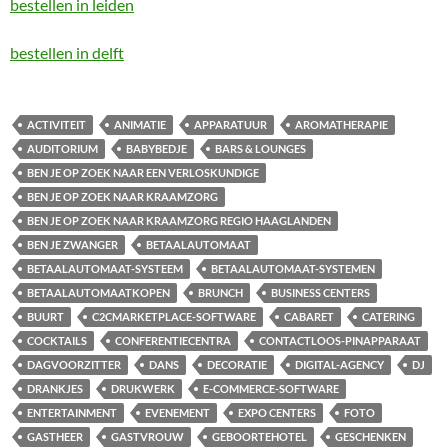
bestellen in leiden
bestellen in delft
ACTIVITEIT
ANIMATIE
APPARATUUR
AROMATHERAPIE
AUDITORIUM
BABYBEDJE
BARS & LOUNGES
BEN JE OP ZOEK NAAR EEN VERLOSKUNDIGE
BEN JE OP ZOEK NAAR KRAAMZORG
BEN JE OP ZOEK NAAR KRAAMZORG REGIO HAAGLANDEN
BEN JE ZWANGER
BETAALAUTOMAAT
BETAALAUTOMAAT-SYSTEEM
BETAALAUTOMAAT-SYSTEMEN
BETAALAUTOMAATKOPEN
BRUNCH
BUSINESS CENTERS
BUURT
C2CMARKETPLACE-SOFTWARE
CABARET
CATERING
COCKTAILS
CONFERENTIECENTRA
CONTACTLOOS-PINAPPARAAT
DAGVOORZITTER
DANS
DECORATIE
DIGITAL-AGENCY
DJ
DRANKJES
DRUKWERK
E-COMMERCE-SOFTWARE
ENTERTAINMENT
EVENEMENT
EXPO CENTERS
FOTO
GASTHEER
GASTVROUW
GEBOORTEHOTEL
GESCHENKEN