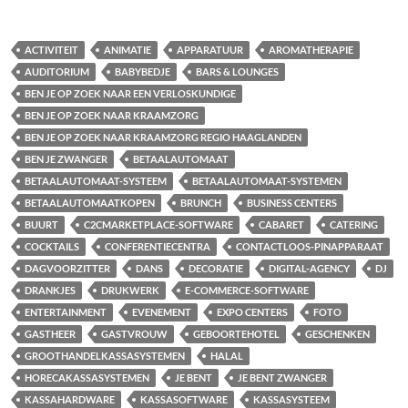
ACTIVITEIT
ANIMATIE
APPARATUUR
AROMATHERAPIE
AUDITORIUM
BABYBEDJE
BARS & LOUNGES
BEN JE OP ZOEK NAAR EEN VERLOSKUNDIGE
BEN JE OP ZOEK NAAR KRAAMZORG
BEN JE OP ZOEK NAAR KRAAMZORG REGIO HAAGLANDEN
BEN JE ZWANGER
BETAALAUTOMAAT
BETAALAUTOMAAT-SYSTEEM
BETAALAUTOMAAT-SYSTEMEN
BETAALAUTOMAATKOPEN
BRUNCH
BUSINESS CENTERS
BUURT
C2CMARKETPLACE-SOFTWARE
CABARET
CATERING
COCKTAILS
CONFERENTIECENTRA
CONTACTLOOS-PINAPPARAAT
DAGVOORZITTER
DANS
DECORATIE
DIGITAL-AGENCY
DJ
DRANKJES
DRUKWERK
E-COMMERCE-SOFTWARE
ENTERTAINMENT
EVENEMENT
EXPO CENTERS
FOTO
GASTHEER
GASTVROUW
GEBOORTEHOTEL
GESCHENKEN
GROOTHANDELKASSASYSTEMEN
HALAL
HORECAKASSASYSTEMEN
JE BENT
JE BENT ZWANGER
KASSAHARDWARE
KASSASOFTWARE
KASSASYSTEEM