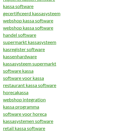
kassa software
gecertificeerd kassasysteem
webshop kassa software
webshop kassa software
handel software
supermarkt kassasysteem
kasregister software
kassenhardware
kassasysteem supermarkt
software kassa
software voor kassa
restaurant kassa software
horecakassa
webshop integration
kassa programma
software voor horeca
kassasystemen software
retail kassa software