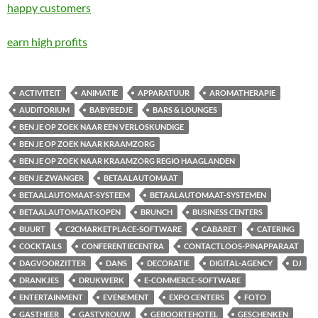
happy customers
earn high profits
ACTIVITEIT
ANIMATIE
APPARATUUR
AROMATHERAPIE
AUDITORIUM
BABYBEDJE
BARS & LOUNGES
BEN JE OP ZOEK NAAR EEN VERLOSKUNDIGE
BEN JE OP ZOEK NAAR KRAAMZORG
BEN JE OP ZOEK NAAR KRAAMZORG REGIO HAAGLANDEN
BEN JE ZWANGER
BETAALAUTOMAAT
BETAALAUTOMAAT-SYSTEEM
BETAALAUTOMAAT-SYSTEMEN
BETAALAUTOMAATKOPEN
BRUNCH
BUSINESS CENTERS
BUURT
C2CMARKETPLACE-SOFTWARE
CABARET
CATERING
COCKTAILS
CONFERENTIECENTRA
CONTACTLOOS-PINAPPARAAT
DAGVOORZITTER
DANS
DECORATIE
DIGITAL-AGENCY
DJ
DRANKJES
DRUKWERK
E-COMMERCE-SOFTWARE
ENTERTAINMENT
EVENEMENT
EXPO CENTERS
FOTO
GASTHEER
GASTVROUW
GEBOORTEHOTEL
GESCHENKEN