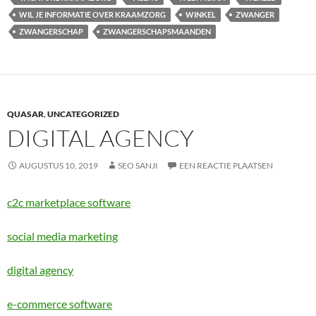
WIL JE INFORMATIE OVER KRAAMZORG
WINKEL
ZWANGER
ZWANGERSCHAP
ZWANGERSCHAPSMAANDEN
QUASAR
,
UNCATEGORIZED
DIGITAL AGENCY
AUGUSTUS 10, 2019
SEO SANJI
EEN REACTIE PLAATSEN
c2c marketplace software
social media marketing
digital agency
e-commerce software