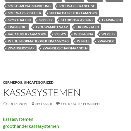
SOCIAL-MEDIA-MARKETING
SOFTWARE-FRANCHISE
SOFTWARE-RESELLER
SPECIALISTISCHE KRAAMZORG
SPORTHALLEN
SPREKER
STADIONS & ARENA'S
TRAININGEN
TRANSPORT
TROUWAMBTENAAR
TROUWZALEN
VACATURE KRAAMZORG
VILLA'S
WEBPAGINA
WERELD
WIL JE INFORMATIE OVER KRAAMZORG
WINKEL
ZWANGER
ZWANGERSCHAP
ZWANGERSCHAPSMAANDEN
CERMEPOS
,
UNCATEGORIZED
KASSASYSTEMEN
JULI 6, 2019
SEO SANJI
EEN REACTIE PLAATSEN
kassasystemen
groothandel kassasystemen