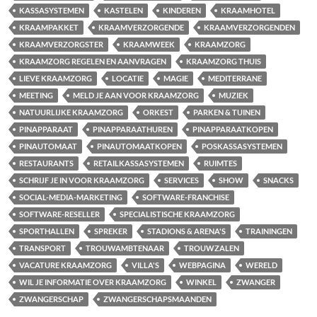
KASSASYSTEMEN
KASTELEN
KINDEREN
KRAAMHOTEL
KRAAMPAKKET
KRAAMVERZORGENDE
KRAAMVERZORGENDEN
KRAAMVERZORGSTER
KRAAMWEEK
KRAAMZORG
KRAAMZORG REGELEN EN AANVRAGEN
KRAAMZORG THUIS
LIEVE KRAAMZORG
LOCATIE
MAGIE
MEDITERRANE
MEETING
MELD JE AAN VOOR KRAAMZORG
MUZIEK
NATUURLIJKE KRAAMZORG
ORKEST
PARKEN & TUINEN
PINAPPARAAT
PINAPPARAATHUREN
PINAPPARAATKOPEN
PINAUTOMAAT
PINAUTOMAATKOPEN
POSKASSASYSTEMEN
RESTAURANTS
RETAILKASSASYSTEMEN
RUIMTES
SCHRIJF JE IN VOOR KRAAMZORG
SERVICES
SHOW
SNACKS
SOCIAL-MEDIA-MARKETING
SOFTWARE-FRANCHISE
SOFTWARE-RESELLER
SPECIALISTISCHE KRAAMZORG
SPORTHALLEN
SPREKER
STADIONS & ARENA'S
TRAININGEN
TRANSPORT
TROUWAMBTENAAR
TROUWZALEN
VACATURE KRAAMZORG
VILLA'S
WEBPAGINA
WERELD
WIL JE INFORMATIE OVER KRAAMZORG
WINKEL
ZWANGER
ZWANGERSCHAP
ZWANGERSCHAPSMAANDEN