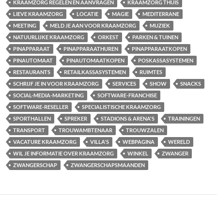
KRAAMZORG REGELEN EN AANVRAGEN
KRAAMZORG THUIS
LIEVE KRAAMZORG
LOCATIE
MAGIE
MEDITERRANE
MEETING
MELD JE AAN VOOR KRAAMZORG
MUZIEK
NATUURLIJKE KRAAMZORG
ORKEST
PARKEN & TUINEN
PINAPPARAAT
PINAPPARAATHUREN
PINAPPARAATKOPEN
PINAUTOMAAT
PINAUTOMAATKOPEN
POSKASSASYSTEMEN
RESTAURANTS
RETAILKASSASYSTEMEN
RUIMTES
SCHRIJF JE IN VOOR KRAAMZORG
SERVICES
SHOW
SNACKS
SOCIAL-MEDIA-MARKETING
SOFTWARE-FRANCHISE
SOFTWARE-RESELLER
SPECIALISTISCHE KRAAMZORG
SPORTHALLEN
SPREKER
STADIONS & ARENA'S
TRAININGEN
TRANSPORT
TROUWAMBTENAAR
TROUWZALEN
VACATURE KRAAMZORG
VILLA'S
WEBPAGINA
WERELD
WIL JE INFORMATIE OVER KRAAMZORG
WINKEL
ZWANGER
ZWANGERSCHAP
ZWANGERSCHAPSMAANDEN