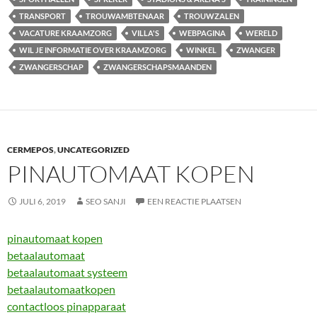
TRANSPORT
TROUWAMBTENAAR
TROUWZALEN
VACATURE KRAAMZORG
VILLA'S
WEBPAGINA
WERELD
WIL JE INFORMATIE OVER KRAAMZORG
WINKEL
ZWANGER
ZWANGERSCHAP
ZWANGERSCHAPSMAANDEN
CERMEPOS
,
UNCATEGORIZED
PINAUTOMAAT KOPEN
JULI 6, 2019
SEO SANJI
EEN REACTIE PLAATSEN
pinautomaat kopen
betaalautomaat
betaalautomaat systeem
betaalautomaatkopen
contactloos pinapparaat