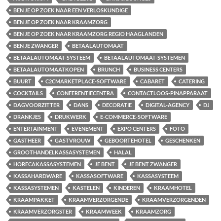
BEN JE OP ZOEK NAAR EEN VERLOSKUNDIGE
BEN JE OP ZOEK NAAR KRAAMZORG
BEN JE OP ZOEK NAAR KRAAMZORG REGIO HAAGLANDEN
BEN JE ZWANGER
BETAALAUTOMAAT
BETAALAUTOMAAT-SYSTEEM
BETAALAUTOMAAT-SYSTEMEN
BETAALAUTOMAATKOPEN
BRUNCH
BUSINESS CENTERS
BUURT
C2CMARKETPLACE-SOFTWARE
CABARET
CATERING
COCKTAILS
CONFERENTIECENTRA
CONTACTLOOS-PINAPPARAAT
DAGVOORZITTER
DANS
DECORATIE
DIGITAL-AGENCY
DJ
DRANKJES
DRUKWERK
E-COMMERCE-SOFTWARE
ENTERTAINMENT
EVENEMENT
EXPO CENTERS
FOTO
GASTHEER
GASTVROUW
GEBOORTEHOTEL
GESCHENKEN
GROOTHANDELKASSASYSTEMEN
HALAL
HORECAKASSASYSTEMEN
JE BENT
JE BENT ZWANGER
KASSAHARDWARE
KASSASOFTWARE
KASSASYSTEEM
KASSASYSTEMEN
KASTELEN
KINDEREN
KRAAMHOTEL
KRAAMPAKKET
KRAAMVERZORGENDE
KRAAMVERZORGENDEN
KRAAMVERZORGSTER
KRAAMWEEK
KRAAMZORG