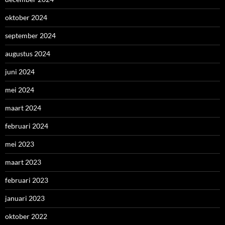
oktober 2024
september 2024
augustus 2024
juni 2024
mei 2024
maart 2024
februari 2024
mei 2023
maart 2023
februari 2023
januari 2023
oktober 2022