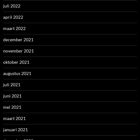
juli 2022
april 2022
maart 2022
december 2021
november 2021
oktober 2021
augustus 2021
juli 2021
juni 2021
mei 2021
maart 2021
januari 2021