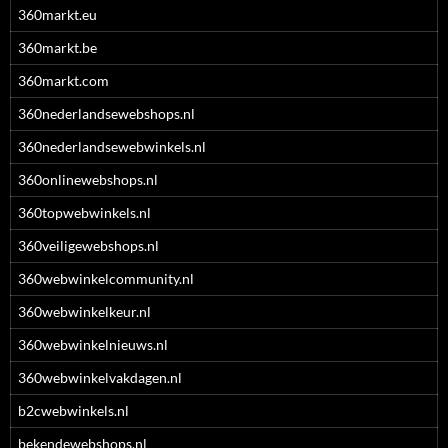
360markt.eu
360markt.be
360markt.com
360nederlandsewebshops.nl
360nederlandsewebwinkels.nl
360onlinewebshops.nl
360topwebwinkels.nl
360veiligewebshops.nl
360webwinkelcommunity.nl
360webwinkelkeur.nl
360webwinkelnieuws.nl
360webwinkelvakdagen.nl
b2cwebwinkels.nl
bekendewebshops.nl