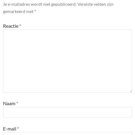
Je e-mailadres wordt niet gepubliceerd.
Vereiste velden zijn
gemarkeerd met
*
Reactie
*
Naam
*
E-mail
*