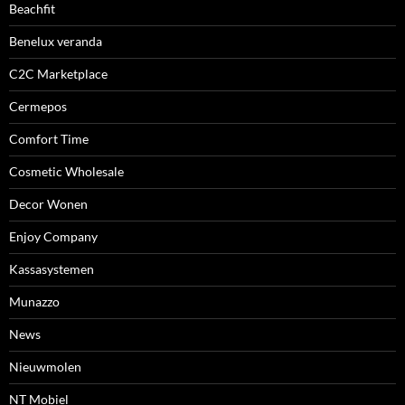
Beachfit
Benelux veranda
C2C Marketplace
Cermepos
Comfort Time
Cosmetic Wholesale
Decor Wonen
Enjoy Company
Kassasystemen
Munazzo
News
Nieuwmolen
NT Mobiel