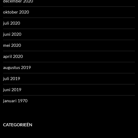
december 2020
oktober 2020
juli 2020
juni 2020
mei 2020
april 2020
augustus 2019
juli 2019
juni 2019
januari 1970
CATEGORIEËN