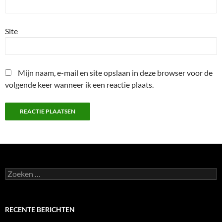
Site
Mijn naam, e-mail en site opslaan in deze browser voor de
volgende keer wanneer ik een reactie plaats.
Zoeken
naar:
RECENTE BERICHTEN