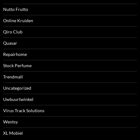
Nutto Frutto
Online Kruiden
Qiro Club
Quasar
Repairhome
Stock Perfume
Trendmall
Uncategorized
Uwbuurtwinkel
Virus Track Solutions
Wentsy
XL Mobiel