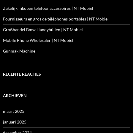
Zakelijk inkopen telefoonaccessoires | NT Mobiel
Fournisseurs en gros de téléphones portables | NT Mobiel
Großhandel Bmw Handyhüllen | NT Mobiel
Mobile Phone Wholesaler | NT Mobiel
Gunmak Machine
RECENTE REACTIES
ARCHIEVEN
maart 2025
januari 2025
december 2024