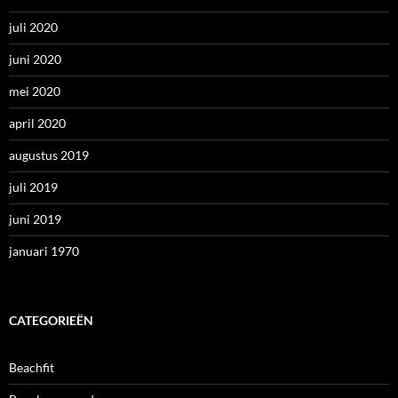
juli 2020
juni 2020
mei 2020
april 2020
augustus 2019
juli 2019
juni 2019
januari 1970
CATEGORIEËN
Beachfit