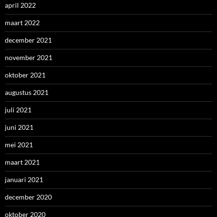
april 2022
maart 2022
december 2021
november 2021
oktober 2021
augustus 2021
juli 2021
juni 2021
mei 2021
maart 2021
januari 2021
december 2020
oktober 2020