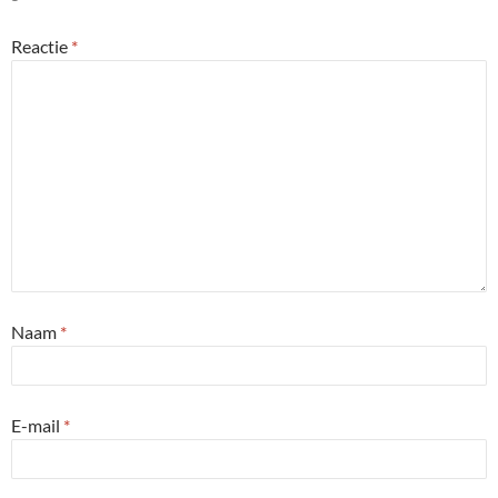
Reactie
*
Naam
*
E-mail
*