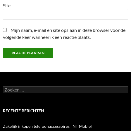
Site
Mijn naam, e-mail en site opslaan in deze browser voor de
volgende keer wanneer ik een reactie plaats.
Zoeken
naar:
RECENTE BERICHTEN
Zakelijk inkopen telefoonaccessoires | NT Mobiel