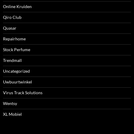
Online Kruiden
Qiro Club
Quasar
Repairhome
Stock Perfume
Trendmall
Uncategorized
Uwbuurtwinkel
Virus Track Solutions
Wentsy
XL Mobiel