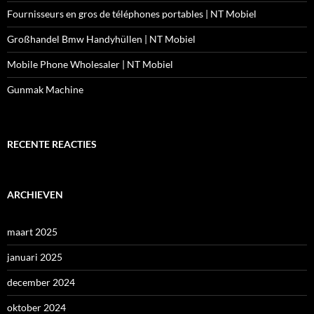
Fournisseurs en gros de téléphones portables | NT Mobiel
Großhandel Bmw Handyhüllen | NT Mobiel
Mobile Phone Wholesaler | NT Mobiel
Gunmak Machine
RECENTE REACTIES
ARCHIEVEN
maart 2025
januari 2025
december 2024
oktober 2024