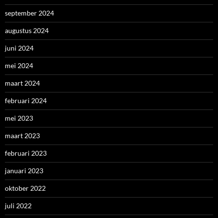
september 2024
augustus 2024
juni 2024
mei 2024
maart 2024
februari 2024
mei 2023
maart 2023
februari 2023
januari 2023
oktober 2022
juli 2022