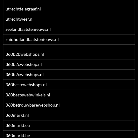
utrechttelegraaf.nl
utrechtweer.nl
zeelandlaatstenieuws.nl
zuidhollandlaatstenieuws.nl
360b2bwebshops.nl
360b2cwebshop.nl
360b2cwebshops.nl
360bestewebshops.nl
360bestewebwinkels.nl
360betrouwbarewebshop.nl
360markt.nl
360markt.eu
360markt.be