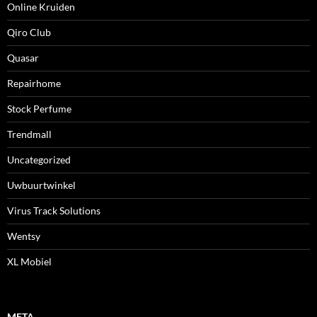
Online Kruiden
Qiro Club
Quasar
Repairhome
Stock Perfume
Trendmall
Uncategorized
Uwbuurtwinkel
Virus Track Solutions
Wentsy
XL Mobiel
META