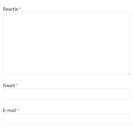
Reactie
*
Naam
*
E-mail
*