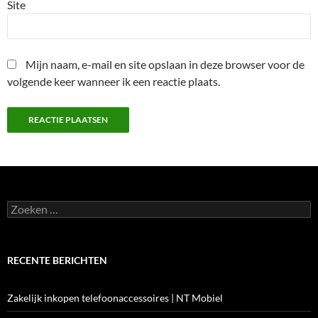
Site
Mijn naam, e-mail en site opslaan in deze browser voor de
volgende keer wanneer ik een reactie plaats.
Zoeken
naar:
RECENTE BERICHTEN
Zakelijk inkopen telefoonaccessoires | NT Mobiel