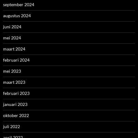
september 2024
augustus 2024
juni 2024
mei 2024
maart 2024
februari 2024
mei 2023
maart 2023
februari 2023
januari 2023
oktober 2022
juli 2022
april 2022