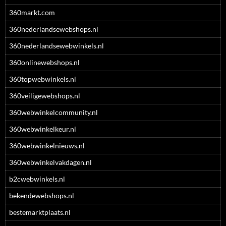
360markt.com
360nederlandsewebshops.nl
360nederlandsewebwinkels.nl
360onlinewebshops.nl
360topwebwinkels.nl
360veiligewebshops.nl
360webwinkelcommunity.nl
360webwinkelkeur.nl
360webwinkelnieuws.nl
360webwinkelvakdagen.nl
b2cwebwinkels.nl
bekendewebshops.nl
bestemarktplaats.nl