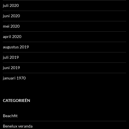
juli 2020
juni 2020
mei 2020
april 2020
augustus 2019
juli 2019
juni 2019
januari 1970
CATEGORIEËN
Beachfit
Benelux veranda