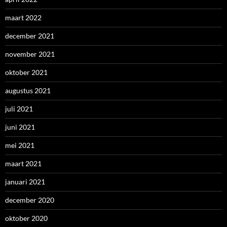
maart 2022
december 2021
november 2021
oktober 2021
augustus 2021
juli 2021
juni 2021
mei 2021
maart 2021
januari 2021
december 2020
oktober 2020