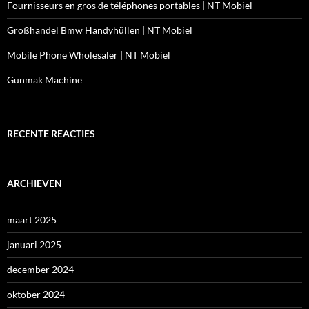
Fournisseurs en gros de téléphones portables | NT Mobiel
Großhandel Bmw Handyhüllen | NT Mobiel
Mobile Phone Wholesaler | NT Mobiel
Gunmak Machine
RECENTE REACTIES
ARCHIEVEN
maart 2025
januari 2025
december 2024
oktober 2024