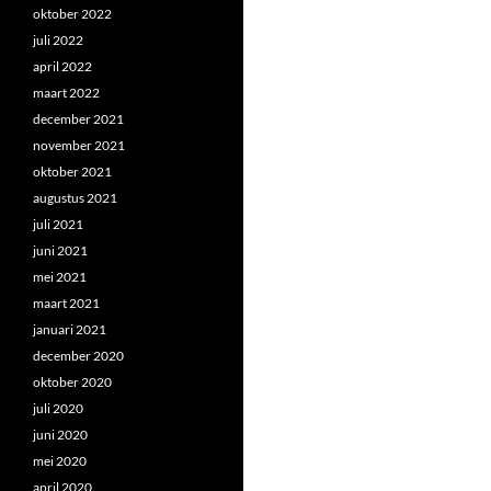
oktober 2022
juli 2022
april 2022
maart 2022
december 2021
november 2021
oktober 2021
augustus 2021
juli 2021
juni 2021
mei 2021
maart 2021
januari 2021
december 2020
oktober 2020
juli 2020
juni 2020
mei 2020
april 2020