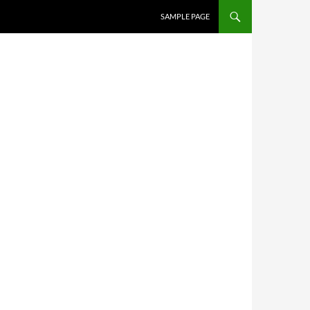
SAMPLE PAGE