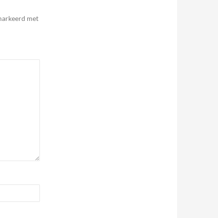
emarkeerd met