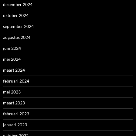
december 2024
oktober 2024
september 2024
augustus 2024
juni 2024
mei 2024
maart 2024
februari 2024
mei 2023
maart 2023
februari 2023
januari 2023
oktober 2022