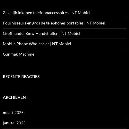
Zakelijk inkopen telefoonaccessoires | NT Mobiel
Fournisseurs en gros de téléphones portables | NT Mobiel
Großhandel Bmw Handyhüllen | NT Mobiel
Mobile Phone Wholesaler | NT Mobiel
Gunmak Machine
RECENTE REACTIES
ARCHIEVEN
maart 2025
januari 2025