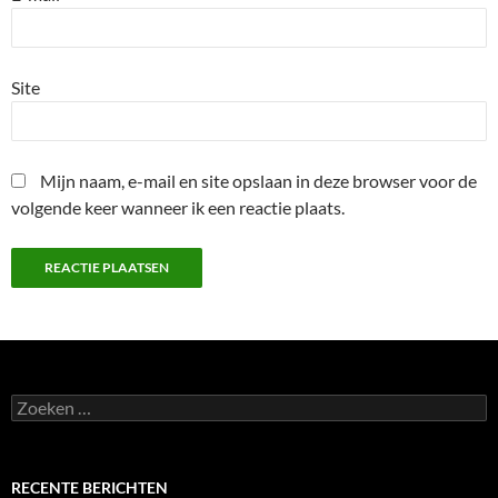
Site
Mijn naam, e-mail en site opslaan in deze browser voor de
volgende keer wanneer ik een reactie plaats.
Zoeken
naar:
RECENTE BERICHTEN