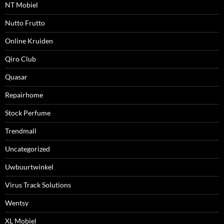
NT Mobiel
Nutto Frutto
Online Kruiden
Qiro Club
Quasar
Repairhome
Stock Perfume
Trendmall
Uncategorized
Uwbuurtwinkel
Virus Track Solutions
Wentsy
XL Mobiel