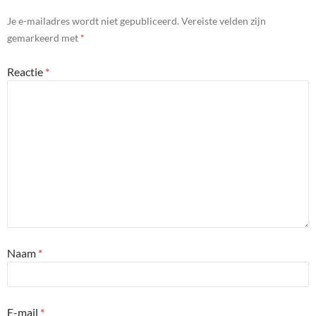
Je e-mailadres wordt niet gepubliceerd.
Vereiste velden zijn
gemarkeerd met
*
Reactie
*
Naam
*
E-mail
*