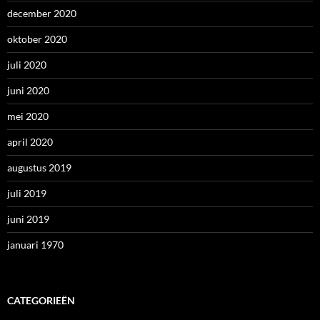
december 2020
oktober 2020
juli 2020
juni 2020
mei 2020
april 2020
augustus 2019
juli 2019
juni 2019
januari 1970
CATEGORIEËN