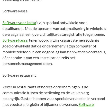
Software kassa
Software voor kassa
’s zijn speciaal ontwikkeld voor
detailhandel. Met de toename van automatisering in winkels is
de vraag naar een overzichtelijke dataregistratie toegenomen.
Software kassa
, tegenwoordig zijn kassasystemen zodanig
goed ontwikkeld dat de ondernemer via zijn computer of
mobiele telefoon in een oogopslag kan zien wat de voorraad is,
of er sprake is van een kastekort en zelfs het
personeelsmanagement doen.
Software restaurant
Zeker in restaurants of horeca ondernemingen is de
communicatie tussen de bediening en de keuken erg
belangrijk. Gasten hebben vaak speciale verzoeken in verband
met voedselallergieën of bijkomende wensen.
Software