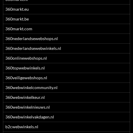
360markt.eu
360markt.be
360markt.com
360nederlandsewebshops.nl
360nederlandsewebwinkels.nl
360onlinewebshops.nl
360topwebwinkels.nl
360veiligewebshops.nl
360webwinkelcommunity.nl
360webwinkelkeur.nl
360webwinkelnieuws.nl
360webwinkelvakdagen.nl
b2cwebwinkels.nl