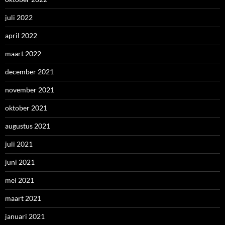
juli 2022
april 2022
maart 2022
december 2021
november 2021
oktober 2021
augustus 2021
juli 2021
juni 2021
mei 2021
maart 2021
januari 2021