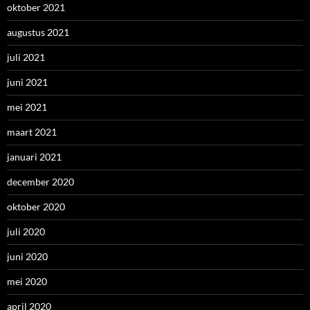
oktober 2021
augustus 2021
juli 2021
juni 2021
mei 2021
maart 2021
januari 2021
december 2020
oktober 2020
juli 2020
juni 2020
mei 2020
april 2020