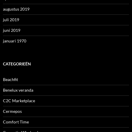
augustus 2019
juli 2019
juni 2019
januari 1970
CATEGORIEËN
Beachfit
Benelux veranda
C2C Marketplace
Cermepos
Comfort Time