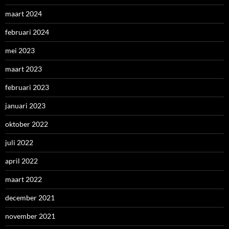
maart 2024
februari 2024
mei 2023
maart 2023
februari 2023
januari 2023
oktober 2022
juli 2022
april 2022
maart 2022
december 2021
november 2021