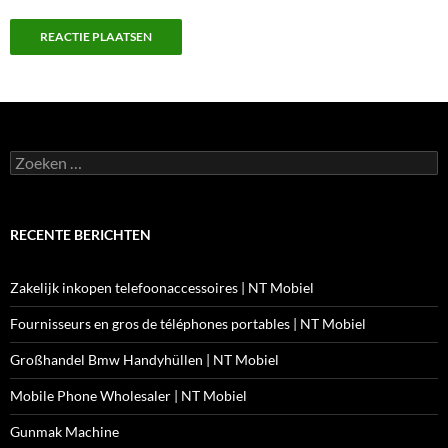
Zoeken
naar:
RECENTE BERICHTEN
Zakelijk inkopen telefoonaccessoires | NT Mobiel
Fournisseurs en gros de téléphones portables | NT Mobiel
Großhandel Bmw Handyhüllen | NT Mobiel
Mobile Phone Wholesaler | NT Mobiel
Gunmak Machine