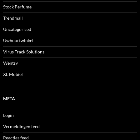
Stock Perfume
Trendmall
Uncategorized
Uwbuurtwinkel
Virus Track Solutions
Wentsy
XL Mobiel
META
Login
Vermeldingen feed
Reacties feed