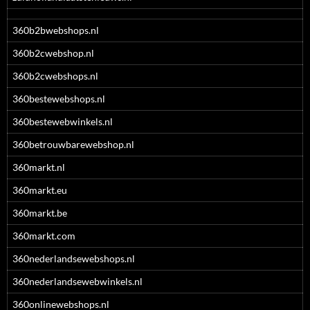
360b2bwebshops.nl
360b2cwebshop.nl
360b2cwebshops.nl
360bestewebshops.nl
360bestewebwinkels.nl
360betrouwbarewebshop.nl
360markt.nl
360markt.eu
360markt.be
360markt.com
360nederlandsewebshops.nl
360nederlandsewebwinkels.nl
360onlinewebshops.nl