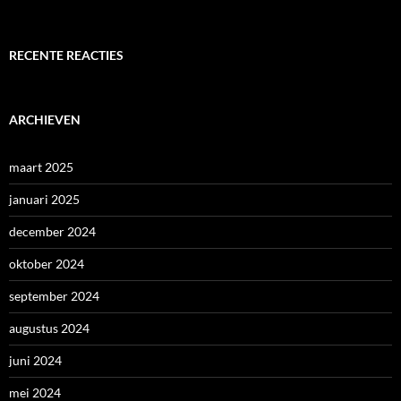
RECENTE REACTIES
ARCHIEVEN
maart 2025
januari 2025
december 2024
oktober 2024
september 2024
augustus 2024
juni 2024
mei 2024