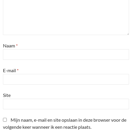
Naam
*
E-mail
*
Site
Mijn naam, e-mail en site opslaan in deze browser voor de
volgende keer wanneer ik een reactie plaats.