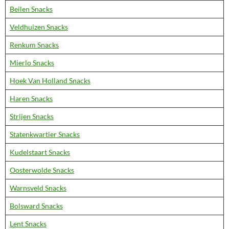
Beilen Snacks
Veldhuizen Snacks
Renkum Snacks
Mierlo Snacks
Hoek Van Holland Snacks
Haren Snacks
Strijen Snacks
Statenkwartier Snacks
Kudelstaart Snacks
Oosterwolde Snacks
Warnsveld Snacks
Bolsward Snacks
Lent Snacks