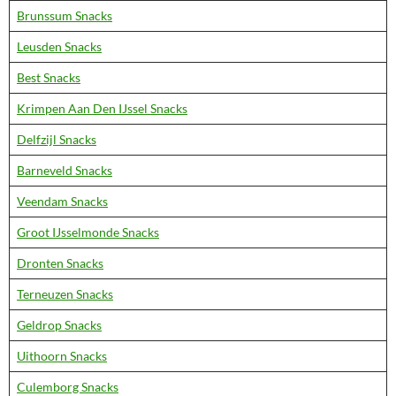
Brunssum Snacks
Leusden Snacks
Best Snacks
Krimpen Aan Den IJssel Snacks
Delfzijl Snacks
Barneveld Snacks
Veendam Snacks
Groot IJsselmonde Snacks
Dronten Snacks
Terneuzen Snacks
Geldrop Snacks
Uithoorn Snacks
Culemborg Snacks