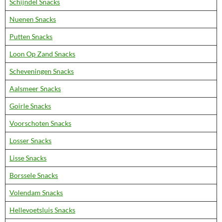
Schijndel Snacks
Nuenen Snacks
Putten Snacks
Loon Op Zand Snacks
Scheveningen Snacks
Aalsmeer Snacks
Goirle Snacks
Voorschoten Snacks
Losser Snacks
Lisse Snacks
Borssele Snacks
Volendam Snacks
Hellevoetsluis Snacks