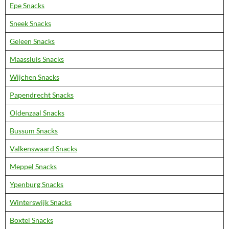
Epe Snacks
Sneek Snacks
Geleen Snacks
Maassluis Snacks
Wijchen Snacks
Papendrecht Snacks
Oldenzaal Snacks
Bussum Snacks
Valkenswaard Snacks
Meppel Snacks
Ypenburg Snacks
Winterswijk Snacks
Boxtel Snacks