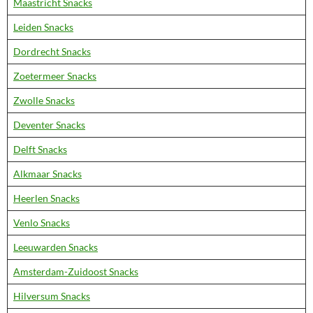
Maastricht Snacks
Leiden Snacks
Dordrecht Snacks
Zoetermeer Snacks
Zwolle Snacks
Deventer Snacks
Delft Snacks
Alkmaar Snacks
Heerlen Snacks
Venlo Snacks
Leeuwarden Snacks
Amsterdam-Zuidoost Snacks
Hilversum Snacks