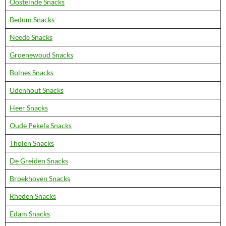
Oosteinde Snacks
Bedum Snacks
Neede Snacks
Groenewoud Snacks
Bolnes Snacks
Udenhout Snacks
Heer Snacks
Oude Pekela Snacks
Tholen Snacks
De Greiden Snacks
Broekhoven Snacks
Rheden Snacks
Edam Snacks