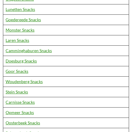
Lunetten Snacks
Goedereede Snacks
Monster Snacks
Laren Snacks
Camminghaburen Snacks
Doesburg Snacks
Goor Snacks
Woudenberg Snacks
Stein Snacks
Carnisse Snacks
Opmeer Snacks
Oosterbeek Snacks