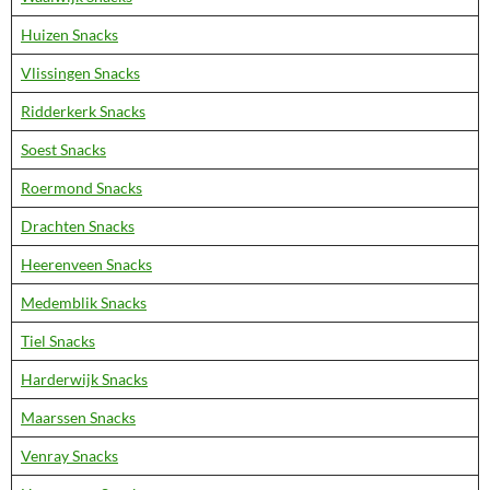
Huizen Snacks
Vlissingen Snacks
Ridderkerk Snacks
Soest Snacks
Roermond Snacks
Drachten Snacks
Heerenveen Snacks
Medemblik Snacks
Tiel Snacks
Harderwijk Snacks
Maarssen Snacks
Venray Snacks