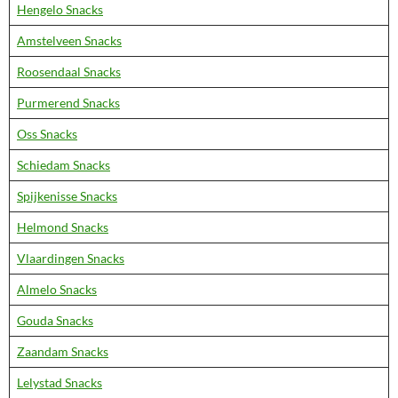
Hengelo Snacks
Amstelveen Snacks
Roosendaal Snacks
Purmerend Snacks
Oss Snacks
Schiedam Snacks
Spijkenisse Snacks
Helmond Snacks
Vlaardingen Snacks
Almelo Snacks
Gouda Snacks
Zaandam Snacks
Lelystad Snacks