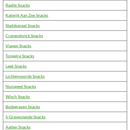
Raalte Snacks
Katwijk Aan Zee Snacks
Stadskanaal Snacks
Cranendonck Snacks
Vianen Snacks
Tongelre Snacks
Leek Snacks
Lichtenvoorde Snacks
Nunspeet Snacks
Wisch Snacks
Bodegraven Snacks
S-Gravenzande Snacks
Aalten Snacks