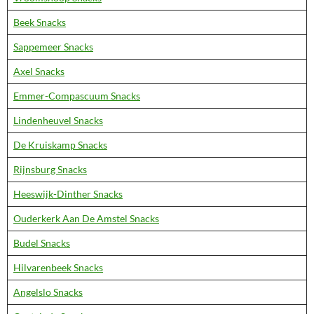
Beek Snacks
Sappemeer Snacks
Axel Snacks
Emmer-Compascuum Snacks
Lindenheuvel Snacks
De Kruiskamp Snacks
Rijnsburg Snacks
Heeswijk-Dinther Snacks
Ouderkerk Aan De Amstel Snacks
Budel Snacks
Hilvarenbeek Snacks
Angelslo Snacks