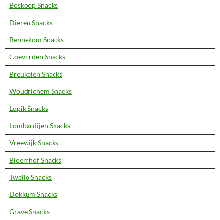
Boskoop Snacks
Dieren Snacks
Bennekom Snacks
Coevorden Snacks
Breukelen Snacks
Woudrichem Snacks
Lopik Snacks
Lombardijen Snacks
Vreewijk Snacks
Bloemhof Snacks
Twello Snacks
Dokkum Snacks
Grave Snacks