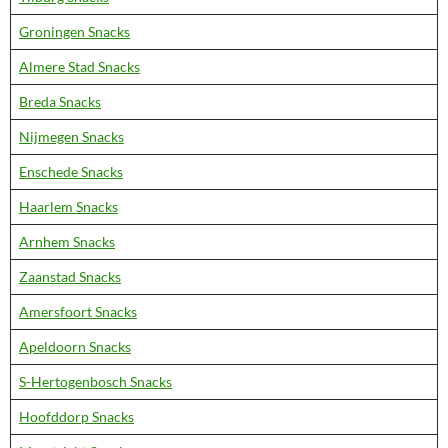
Groningen Snacks
Almere Stad Snacks
Breda Snacks
Nijmegen Snacks
Enschede Snacks
Haarlem Snacks
Arnhem Snacks
Zaanstad Snacks
Amersfoort Snacks
Apeldoorn Snacks
S-Hertogenbosch Snacks
Hoofddorp Snacks