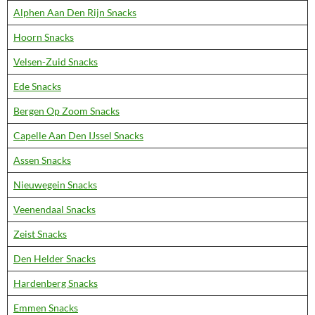
Alphen Aan Den Rijn Snacks
Hoorn Snacks
Velsen-Zuid Snacks
Ede Snacks
Bergen Op Zoom Snacks
Capelle Aan Den IJssel Snacks
Assen Snacks
Nieuwegein Snacks
Veenendaal Snacks
Zeist Snacks
Den Helder Snacks
Hardenberg Snacks
Emmen Snacks