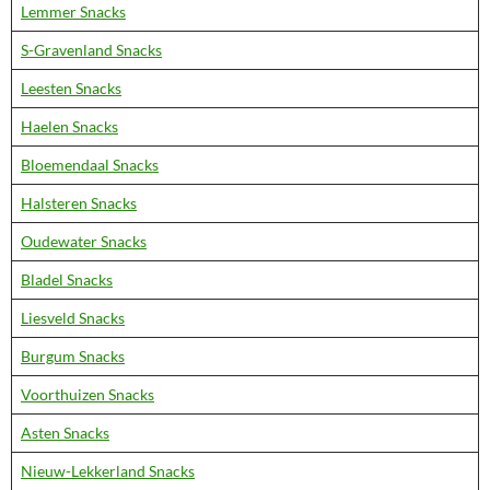
Lemmer Snacks
S-Gravenland Snacks
Leesten Snacks
Haelen Snacks
Bloemendaal Snacks
Halsteren Snacks
Oudewater Snacks
Bladel Snacks
Liesveld Snacks
Burgum Snacks
Voorthuizen Snacks
Asten Snacks
Nieuw-Lekkerland Snacks