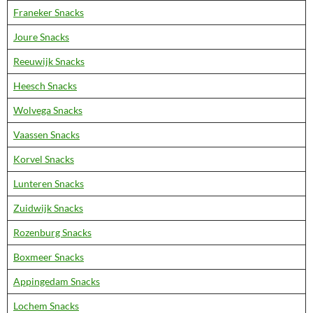
Franeker Snacks
Joure Snacks
Reeuwijk Snacks
Heesch Snacks
Wolvega Snacks
Vaassen Snacks
Korvel Snacks
Lunteren Snacks
Zuidwijk Snacks
Rozenburg Snacks
Boxmeer Snacks
Appingedam Snacks
Lochem Snacks