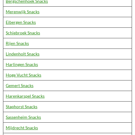
Bergschenhoek Snacks
Merenwijk Snacks
Eibergen Snacks
Schiebroek Snacks
Rijen Snacks
Lindenholt Snacks
Harlingen Snacks
Hoge Vucht Snacks
Gemert Snacks
Harenkarspel Snacks
Staphorst Snacks
Sassenheim Snacks
Mijdrecht Snacks