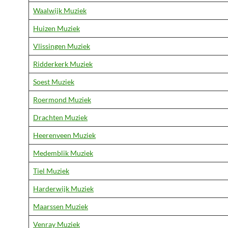
Waalwijk Muziek
Huizen Muziek
Vlissingen Muziek
Ridderkerk Muziek
Soest Muziek
Roermond Muziek
Drachten Muziek
Heerenveen Muziek
Medemblik Muziek
Tiel Muziek
Harderwijk Muziek
Maarssen Muziek
Venray Muziek