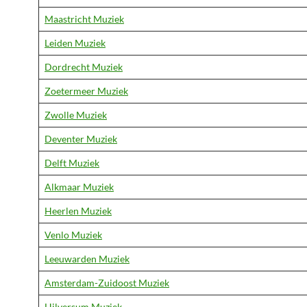
Maastricht Muziek
Leiden Muziek
Dordrecht Muziek
Zoetermeer Muziek
Zwolle Muziek
Deventer Muziek
Delft Muziek
Alkmaar Muziek
Heerlen Muziek
Venlo Muziek
Leeuwarden Muziek
Amsterdam-Zuidoost Muziek
Hilversum Muziek