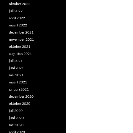
oktober 2022
juli 2022
april 2022
maart 2022
december 2021
november 2021
oktober 2021
augustus 2021
juli 2021
juni 2021
mei 2021
maart 2021
januari 2021
december 2020
oktober 2020
juli 2020
juni 2020
mei 2020
april 2020