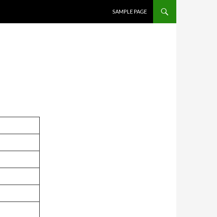
SAMPLE PAGE