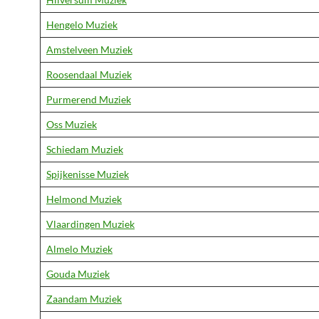
Hengelo Muziek
Amstelveen Muziek
Roosendaal Muziek
Purmerend Muziek
Oss Muziek
Schiedam Muziek
Spijkenisse Muziek
Helmond Muziek
Vlaardingen Muziek
Almelo Muziek
Gouda Muziek
Zaandam Muziek