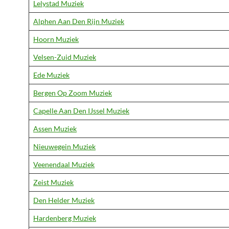
Lelystad Muziek
Alphen Aan Den Rijn Muziek
Hoorn Muziek
Velsen-Zuid Muziek
Ede Muziek
Bergen Op Zoom Muziek
Capelle Aan Den IJssel Muziek
Assen Muziek
Nieuwegein Muziek
Veenendaal Muziek
Zeist Muziek
Den Helder Muziek
Hardenberg Muziek