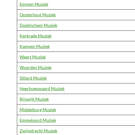
Emmen Muziek
Oosterhout Muziek
Doetinchem Muziek
Kerkrade Muziek
Kampen Muziek
Weert Muziek
Woerden Muziek
Sittard Muziek
Heerhugowaard Muziek
Rijswijk Muziek
Middelburg Muziek
Emmeloord Muziek
Zwijndrecht Muziek