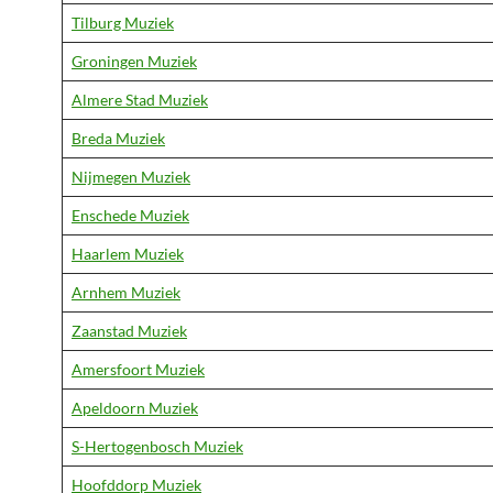
Tilburg Muziek
Groningen Muziek
Almere Stad Muziek
Breda Muziek
Nijmegen Muziek
Enschede Muziek
Haarlem Muziek
Arnhem Muziek
Zaanstad Muziek
Amersfoort Muziek
Apeldoorn Muziek
S-Hertogenbosch Muziek
Hoofddorp Muziek