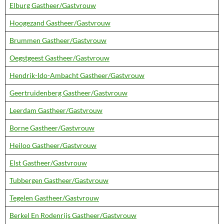
Elburg Gastheer/Gastvrouw
Hoogezand Gastheer/Gastvrouw
Brummen Gastheer/Gastvrouw
Oegstgeest Gastheer/Gastvrouw
Hendrik-Ido-Ambacht Gastheer/Gastvrouw
Geertruidenberg Gastheer/Gastvrouw
Leerdam Gastheer/Gastvrouw
Borne Gastheer/Gastvrouw
Heiloo Gastheer/Gastvrouw
Elst Gastheer/Gastvrouw
Tubbergen Gastheer/Gastvrouw
Tegelen Gastheer/Gastvrouw
Berkel En Rodenrijs Gastheer/Gastvrouw