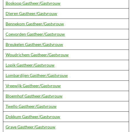
Boskoop Gastheer/Gastvrouw
Dieren Gastheer/Gastvrouw
Bennekom Gastheer/Gastvrouw
Coevorden Gastheer/Gastvrouw
Breukelen Gastheer/Gastvrouw
Woudrichem Gastheer/Gastvrouw
Lopik Gastheer/Gastvrouw
Lombardijen Gastheer/Gastvrouw
Vreewijk Gastheer/Gastvrouw
Bloemhof Gastheer/Gastvrouw
Twello Gastheer/Gastvrouw
Dokkum Gastheer/Gastvrouw
Grave Gastheer/Gastvrouw