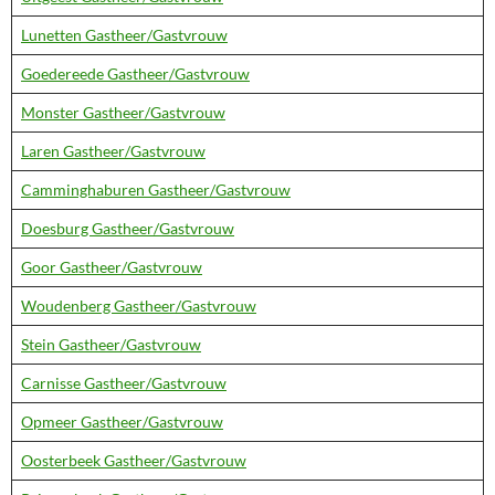
Lunetten Gastheer/Gastvrouw
Goedereede Gastheer/Gastvrouw
Monster Gastheer/Gastvrouw
Laren Gastheer/Gastvrouw
Camminghaburen Gastheer/Gastvrouw
Doesburg Gastheer/Gastvrouw
Goor Gastheer/Gastvrouw
Woudenberg Gastheer/Gastvrouw
Stein Gastheer/Gastvrouw
Carnisse Gastheer/Gastvrouw
Opmeer Gastheer/Gastvrouw
Oosterbeek Gastheer/Gastvrouw