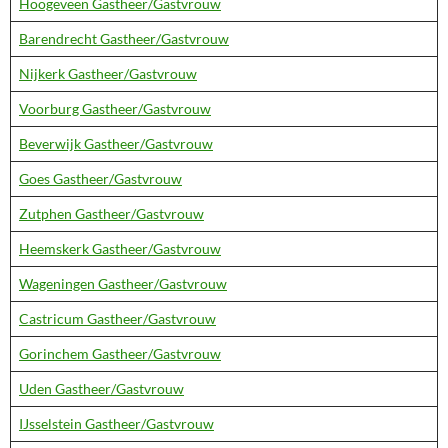
Hoogeveen Gastheer/Gastvrouw
Barendrecht Gastheer/Gastvrouw
Nijkerk Gastheer/Gastvrouw
Voorburg Gastheer/Gastvrouw
Beverwijk Gastheer/Gastvrouw
Goes Gastheer/Gastvrouw
Zutphen Gastheer/Gastvrouw
Heemskerk Gastheer/Gastvrouw
Wageningen Gastheer/Gastvrouw
Castricum Gastheer/Gastvrouw
Gorinchem Gastheer/Gastvrouw
Uden Gastheer/Gastvrouw
IJsselstein Gastheer/Gastvrouw