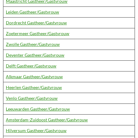
Maastricht Gastheer/Gastvrouw
Leiden Gastheer/Gastvrouw
Dordrecht Gastheer/Gastvrouw
Zoetermeer Gastheer/Gastvrouw
Zwolle Gastheer/Gastvrouw
Deventer Gastheer/Gastvrouw
Delft Gastheer/Gastvrouw
Alkmaar Gastheer/Gastvrouw
Heerlen Gastheer/Gastvrouw
Venlo Gastheer/Gastvrouw
Leeuwarden Gastheer/Gastvrouw
Amsterdam-Zuidoost Gastheer/Gastvrouw
Hilversum Gastheer/Gastvrouw