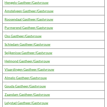
Hengelo Gastheer/Gastvrouw
Amstelveen Gastheer/Gastvrouw
Roosendaal Gastheer/Gastvrouw
Purmerend Gastheer/Gastvrouw
Oss Gastheer/Gastvrouw
Schiedam Gastheer/Gastvrouw
Spijkenisse Gastheer/Gastvrouw
Helmond Gastheer/Gastvrouw
Vlaardingen Gastheer/Gastvrouw
Almelo Gastheer/Gastvrouw
Gouda Gastheer/Gastvrouw
Zaandam Gastheer/Gastvrouw
Lelystad Gastheer/Gastvrouw