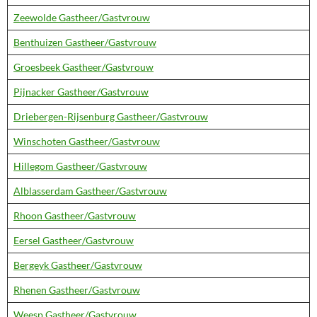
Zeewolde Gastheer/Gastvrouw
Benthuizen Gastheer/Gastvrouw
Groesbeek Gastheer/Gastvrouw
Pijnacker Gastheer/Gastvrouw
Driebergen-Rijsenburg Gastheer/Gastvrouw
Winschoten Gastheer/Gastvrouw
Hillegom Gastheer/Gastvrouw
Alblasserdam Gastheer/Gastvrouw
Rhoon Gastheer/Gastvrouw
Eersel Gastheer/Gastvrouw
Bergeyk Gastheer/Gastvrouw
Rhenen Gastheer/Gastvrouw
Weesp Gastheer/Gastvrouw