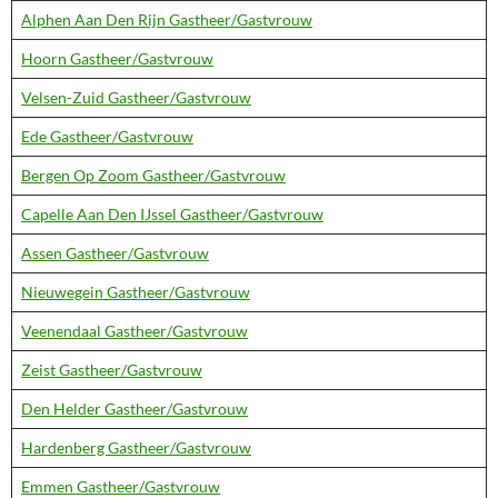
Alphen Aan Den Rijn Gastheer/Gastvrouw
Hoorn Gastheer/Gastvrouw
Velsen-Zuid Gastheer/Gastvrouw
Ede Gastheer/Gastvrouw
Bergen Op Zoom Gastheer/Gastvrouw
Capelle Aan Den IJssel Gastheer/Gastvrouw
Assen Gastheer/Gastvrouw
Nieuwegein Gastheer/Gastvrouw
Veenendaal Gastheer/Gastvrouw
Zeist Gastheer/Gastvrouw
Den Helder Gastheer/Gastvrouw
Hardenberg Gastheer/Gastvrouw
Emmen Gastheer/Gastvrouw