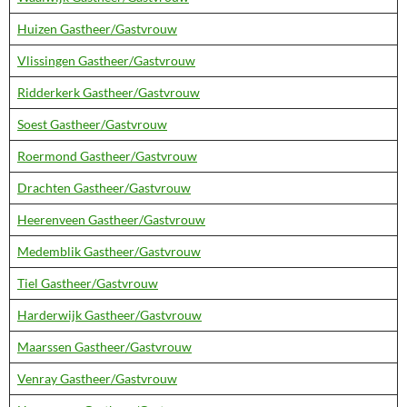
Huizen Gastheer/Gastvrouw
Vlissingen Gastheer/Gastvrouw
Ridderkerk Gastheer/Gastvrouw
Soest Gastheer/Gastvrouw
Roermond Gastheer/Gastvrouw
Drachten Gastheer/Gastvrouw
Heerenveen Gastheer/Gastvrouw
Medemblik Gastheer/Gastvrouw
Tiel Gastheer/Gastvrouw
Harderwijk Gastheer/Gastvrouw
Maarssen Gastheer/Gastvrouw
Venray Gastheer/Gastvrouw