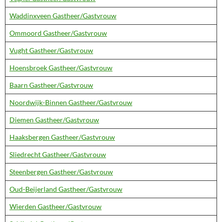
Waddinxveen Gastheer/Gastvrouw
Ommoord Gastheer/Gastvrouw
Vught Gastheer/Gastvrouw
Hoensbroek Gastheer/Gastvrouw
Baarn Gastheer/Gastvrouw
Noordwijk-Binnen Gastheer/Gastvrouw
Diemen Gastheer/Gastvrouw
Haaksbergen Gastheer/Gastvrouw
Sliedrecht Gastheer/Gastvrouw
Steenbergen Gastheer/Gastvrouw
Oud-Beijerland Gastheer/Gastvrouw
Wierden Gastheer/Gastvrouw