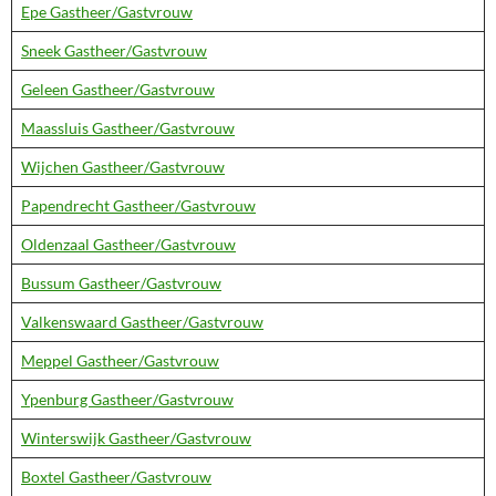
Epe Gastheer/Gastvrouw
Sneek Gastheer/Gastvrouw
Geleen Gastheer/Gastvrouw
Maassluis Gastheer/Gastvrouw
Wijchen Gastheer/Gastvrouw
Papendrecht Gastheer/Gastvrouw
Oldenzaal Gastheer/Gastvrouw
Bussum Gastheer/Gastvrouw
Valkenswaard Gastheer/Gastvrouw
Meppel Gastheer/Gastvrouw
Ypenburg Gastheer/Gastvrouw
Winterswijk Gastheer/Gastvrouw
Boxtel Gastheer/Gastvrouw