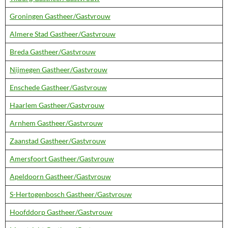
Groningen Gastheer/Gastvrouw
Almere Stad Gastheer/Gastvrouw
Breda Gastheer/Gastvrouw
Nijmegen Gastheer/Gastvrouw
Enschede Gastheer/Gastvrouw
Haarlem Gastheer/Gastvrouw
Arnhem Gastheer/Gastvrouw
Zaanstad Gastheer/Gastvrouw
Amersfoort Gastheer/Gastvrouw
Apeldoorn Gastheer/Gastvrouw
S-Hertogenbosch Gastheer/Gastvrouw
Hoofddorp Gastheer/Gastvrouw