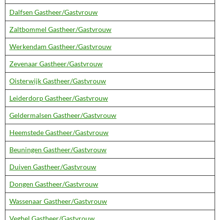
Dalfsen Gastheer/Gastvrouw
Zaltbommel Gastheer/Gastvrouw
Werkendam Gastheer/Gastvrouw
Zevenaar Gastheer/Gastvrouw
Oisterwijk Gastheer/Gastvrouw
Leiderdorp Gastheer/Gastvrouw
Geldermalsen Gastheer/Gastvrouw
Heemstede Gastheer/Gastvrouw
Beuningen Gastheer/Gastvrouw
Duiven Gastheer/Gastvrouw
Dongen Gastheer/Gastvrouw
Wassenaar Gastheer/Gastvrouw
Veghel Gastheer/Gastvrouw