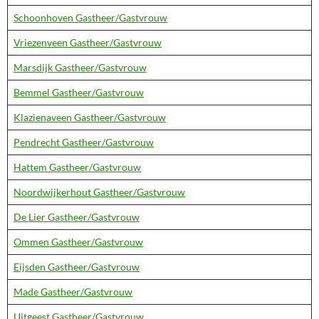
Schoonhoven Gastheer/Gastvrouw
Vriezenveen Gastheer/Gastvrouw
Marsdijk Gastheer/Gastvrouw
Bemmel Gastheer/Gastvrouw
Klazienaveen Gastheer/Gastvrouw
Pendrecht Gastheer/Gastvrouw
Hattem Gastheer/Gastvrouw
Noordwijkerhout Gastheer/Gastvrouw
De Lier Gastheer/Gastvrouw
Ommen Gastheer/Gastvrouw
Eijsden Gastheer/Gastvrouw
Made Gastheer/Gastvrouw
Uitgeest Gastheer/Gastvrouw