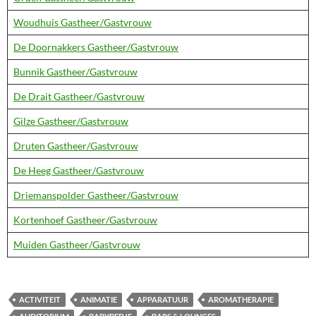
Woudhuis Gastheer/Gastvrouw
De Doornakkers Gastheer/Gastvrouw
Bunnik Gastheer/Gastvrouw
De Drait Gastheer/Gastvrouw
Gilze Gastheer/Gastvrouw
Druten Gastheer/Gastvrouw
De Heeg Gastheer/Gastvrouw
Driemanspolder Gastheer/Gastvrouw
Kortenhoef Gastheer/Gastvrouw
Muiden Gastheer/Gastvrouw
ACTIVITEIT
ANIMATIE
APPARATUUR
AROMATHERAPIE