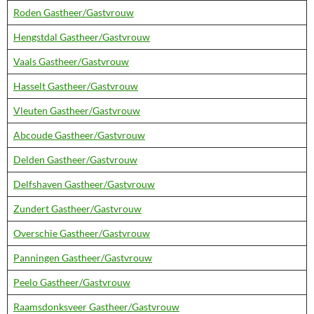
Roden Gastheer/Gastvrouw
Hengstdal Gastheer/Gastvrouw
Vaals Gastheer/Gastvrouw
Hasselt Gastheer/Gastvrouw
Vleuten Gastheer/Gastvrouw
Abcoude Gastheer/Gastvrouw
Delden Gastheer/Gastvrouw
Delfshaven Gastheer/Gastvrouw
Zundert Gastheer/Gastvrouw
Overschie Gastheer/Gastvrouw
Panningen Gastheer/Gastvrouw
Peelo Gastheer/Gastvrouw
Raamsdonksveer Gastheer/Gastvrouw