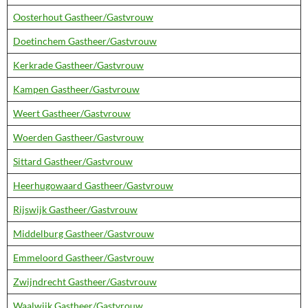
Oosterhout Gastheer/Gastvrouw
Doetinchem Gastheer/Gastvrouw
Kerkrade Gastheer/Gastvrouw
Kampen Gastheer/Gastvrouw
Weert Gastheer/Gastvrouw
Woerden Gastheer/Gastvrouw
Sittard Gastheer/Gastvrouw
Heerhugowaard Gastheer/Gastvrouw
Rijswijk Gastheer/Gastvrouw
Middelburg Gastheer/Gastvrouw
Emmeloord Gastheer/Gastvrouw
Zwijndrecht Gastheer/Gastvrouw
Waalwijk Gastheer/Gastvrouw