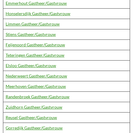
Emmerhout Gastheer/Gastvrouw
Honselersdijk Gastheer/Gastvrouw
Limmen Gastheer/Gastvrouw
Stiens Gastheer/Gastvrouw
Feijenoord Gastheer/Gastvrouw
Teteringen Gastheer/Gastvrouw
Elsloo Gastheer/Gastvrouw
Nederweert Gastheer/Gastvrouw
Meerhoven Gastheer/Gastvrouw
Randenbroek Gastheer/Gastvrouw
Zuidhorn Gastheer/Gastvrouw
Reusel Gastheer/Gastvrouw
Gorredijk Gastheer/Gastvrouw