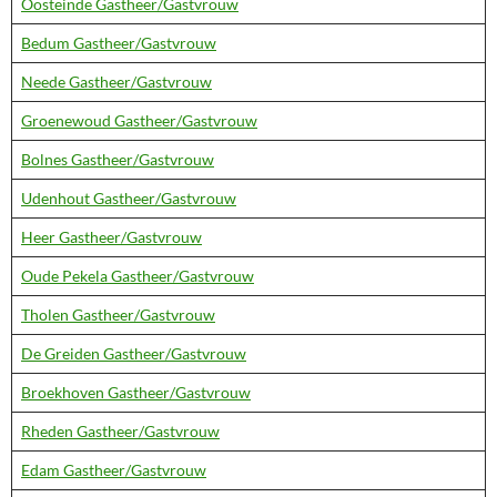
Oosteinde Gastheer/Gastvrouw
Bedum Gastheer/Gastvrouw
Neede Gastheer/Gastvrouw
Groenewoud Gastheer/Gastvrouw
Bolnes Gastheer/Gastvrouw
Udenhout Gastheer/Gastvrouw
Heer Gastheer/Gastvrouw
Oude Pekela Gastheer/Gastvrouw
Tholen Gastheer/Gastvrouw
De Greiden Gastheer/Gastvrouw
Broekhoven Gastheer/Gastvrouw
Rheden Gastheer/Gastvrouw
Edam Gastheer/Gastvrouw