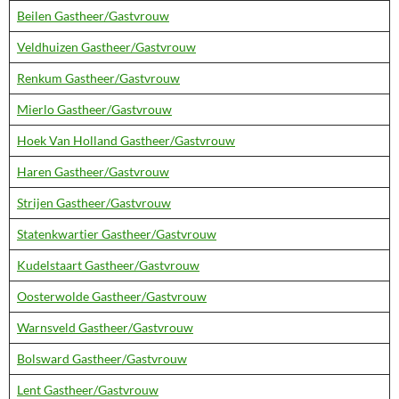
Beilen Gastheer/Gastvrouw
Veldhuizen Gastheer/Gastvrouw
Renkum Gastheer/Gastvrouw
Mierlo Gastheer/Gastvrouw
Hoek Van Holland Gastheer/Gastvrouw
Haren Gastheer/Gastvrouw
Strijen Gastheer/Gastvrouw
Statenkwartier Gastheer/Gastvrouw
Kudelstaart Gastheer/Gastvrouw
Oosterwolde Gastheer/Gastvrouw
Warnsveld Gastheer/Gastvrouw
Bolsward Gastheer/Gastvrouw
Lent Gastheer/Gastvrouw