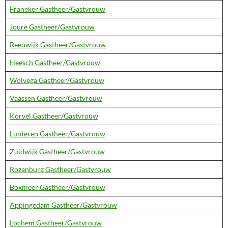
Franeker Gastheer/Gastvrouw
Joure Gastheer/Gastvrouw
Reeuwijk Gastheer/Gastvrouw
Heesch Gastheer/Gastvrouw
Wolvega Gastheer/Gastvrouw
Vaassen Gastheer/Gastvrouw
Korvel Gastheer/Gastvrouw
Lunteren Gastheer/Gastvrouw
Zuidwijk Gastheer/Gastvrouw
Rozenburg Gastheer/Gastvrouw
Boxmeer Gastheer/Gastvrouw
Appingedam Gastheer/Gastvrouw
Lochem Gastheer/Gastvrouw