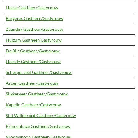
Heeze Gastheer/Gastvrouw
Bargeres Gastheer/Gastvrouw
Zaandijk Gastheer/Gastvrouw
Huizum Gastheer/Gastvrouw
De Bilt Gastheer/Gastvrouw
Heerde Gastheer/Gastvrouw
Scherpenzeel Gastheer/Gastvrouw
Arcen Gastheer/Gastvrouw
Slikkerveer Gastheer/Gastvrouw
Kapelle Gastheer/Gastvrouw
Sint Willebrord Gastheer/Gastvrouw
Princenhage Gastheer/Gastvrouw
Vroomshoop Gastheer/Gastvrouw