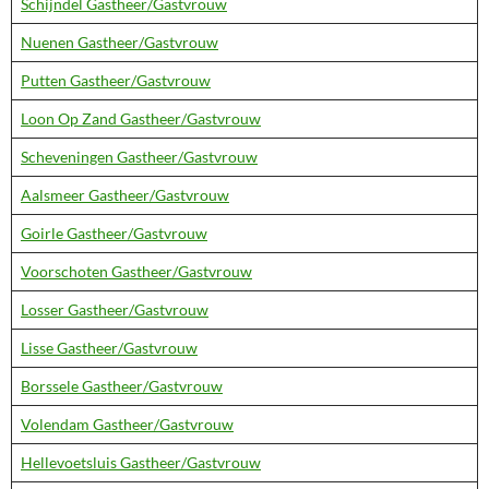
Schijndel Gastheer/Gastvrouw
Nuenen Gastheer/Gastvrouw
Putten Gastheer/Gastvrouw
Loon Op Zand Gastheer/Gastvrouw
Scheveningen Gastheer/Gastvrouw
Aalsmeer Gastheer/Gastvrouw
Goirle Gastheer/Gastvrouw
Voorschoten Gastheer/Gastvrouw
Losser Gastheer/Gastvrouw
Lisse Gastheer/Gastvrouw
Borssele Gastheer/Gastvrouw
Volendam Gastheer/Gastvrouw
Hellevoetsluis Gastheer/Gastvrouw