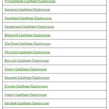
Prinsenbeek Gastheer/Gastvrouw
Someren Gastheer/Gastvrouw
Hoogland Gastheer/Gastvrouw
Oosterpark Gastheer/Gastvrouw
Bleiswijk Gastheer/Gastvrouw
Zierikzee Gastheer/Gastvrouw
Oirschot Gastheer/Gastvrouw
Borculo Gastheer/Gastvrouw
Doorn Gastheer/Gastvrouw
Spangen Gastheer/Gastvrouw
Ermelo Gastheer/Gastvrouw
Hatert Gastheer/Gastvrouw
Eerbeek Gastheer/Gastvrouw