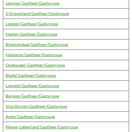
Lemmer Gastheer/Gastvrouw
S-Gravenland Gastheer/Gastvrouw
Leesten Gastheer/Gastvrouw
Haelen Gastheer/Gastvrouw
Bloemendaal Gastheer/Gastvrouw
Halsteren Gastheer/Gastvrouw
Oudewater Gastheer/Gastvrouw
Bladel Gastheer/Gastvrouw
Liesveld Gastheer/Gastvrouw
Burgum Gastheer/Gastvrouw
Voorthuizen Gastheer/Gastvrouw
Asten Gastheer/Gastvrouw
Nieuw-Lekkerland Gastheer/Gastvrouw