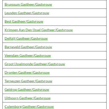
Brunssum Gastheer/Gastvrouw
Leusden Gastheer/Gastvrouw
Best Gastheer/Gastvrouw
Krimpen Aan Den IJssel Gastheer/Gastvrouw
Delfzijl Gastheer/Gastvrouw
Barneveld Gastheer/Gastvrouw
Veendam Gastheer/Gastvrouw
Groot IJsselmonde Gastheer/Gastvrouw
Dronten Gastheer/Gastvrouw
Terneuzen Gastheer/Gastvrouw
Geldrop Gastheer/Gastvrouw
Uithoorn Gastheer/Gastvrouw
Culemborg Gastheer/Gastvrouw