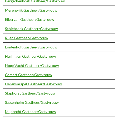
Bergschenhoek Gastheer/Gastvrouw
Merenwijk Gastheer/Gastvrouw
Eibergen Gastheer/Gastvrouw
Schiebroek Gastheer/Gastvrouw
Rijen Gastheer/Gastvrouw
Lindenholt Gastheer/Gastvrouw
Harlingen Gastheer/Gastvrouw
Hoge Vucht Gastheer/Gastvrouw
Gemert Gastheer/Gastvrouw
Harenkarspel Gastheer/Gastvrouw
Staphorst Gastheer/Gastvrouw
Sassenheim Gastheer/Gastvrouw
Mijdrecht Gastheer/Gastvrouw