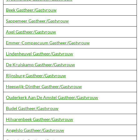
Beek Gastheer/Gastvrouw
Sappemeer Gastheer/Gastvrouw
Axel Gastheer/Gastvrouw
Emmer-Compascuum Gastheer/Gastvrouw
Lindenheuvel Gastheer/Gastvrouw
De Kruiskamp Gastheer/Gastvrouw
Rijnsburg Gastheer/Gastvrouw
Heeswijk-Dinther Gastheer/Gastvrouw
Ouderkerk Aan De Amstel Gastheer/Gastvrouw
Budel Gastheer/Gastvrouw
Hilvarenbeek Gastheer/Gastvrouw
Angelslo Gastheer/Gastvrouw