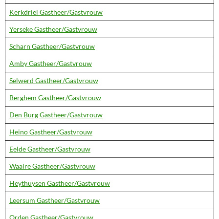
Kerkdriel Gastheer/Gastvrouw
Yerseke Gastheer/Gastvrouw
Scharn Gastheer/Gastvrouw
Amby Gastheer/Gastvrouw
Selwerd Gastheer/Gastvrouw
Berghem Gastheer/Gastvrouw
Den Burg Gastheer/Gastvrouw
Heino Gastheer/Gastvrouw
Eelde Gastheer/Gastvrouw
Waalre Gastheer/Gastvrouw
Heythuysen Gastheer/Gastvrouw
Leersum Gastheer/Gastvrouw
Orden Gastheer/Gastvrouw