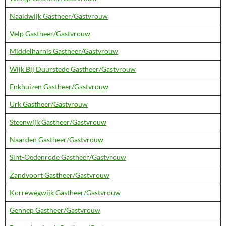
Naaldwijk Gastheer/Gastvrouw
Velp Gastheer/Gastvrouw
Middelharnis Gastheer/Gastvrouw
Wijk Bij Duurstede Gastheer/Gastvrouw
Enkhuizen Gastheer/Gastvrouw
Urk Gastheer/Gastvrouw
Steenwijk Gastheer/Gastvrouw
Naarden Gastheer/Gastvrouw
Sint-Oedenrode Gastheer/Gastvrouw
Zandvoort Gastheer/Gastvrouw
Korrewegwijk Gastheer/Gastvrouw
Gennep Gastheer/Gastvrouw