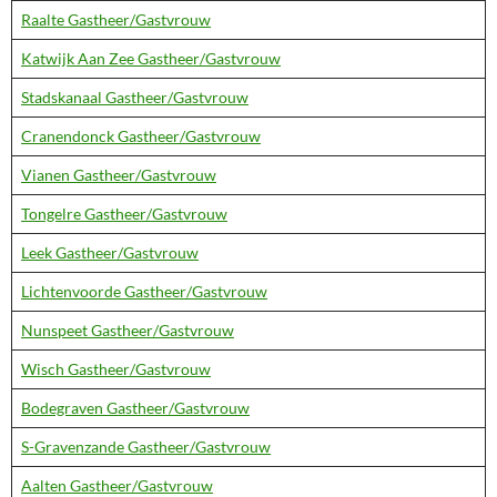
Raalte Gastheer/Gastvrouw
Katwijk Aan Zee Gastheer/Gastvrouw
Stadskanaal Gastheer/Gastvrouw
Cranendonck Gastheer/Gastvrouw
Vianen Gastheer/Gastvrouw
Tongelre Gastheer/Gastvrouw
Leek Gastheer/Gastvrouw
Lichtenvoorde Gastheer/Gastvrouw
Nunspeet Gastheer/Gastvrouw
Wisch Gastheer/Gastvrouw
Bodegraven Gastheer/Gastvrouw
S-Gravenzande Gastheer/Gastvrouw
Aalten Gastheer/Gastvrouw