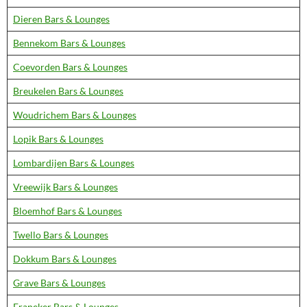
Dieren Bars & Lounges
Bennekom Bars & Lounges
Coevorden Bars & Lounges
Breukelen Bars & Lounges
Woudrichem Bars & Lounges
Lopik Bars & Lounges
Lombardijen Bars & Lounges
Vreewijk Bars & Lounges
Bloemhof Bars & Lounges
Twello Bars & Lounges
Dokkum Bars & Lounges
Grave Bars & Lounges
Franeker Bars & Lounges