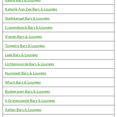
Katwijk Aan Zee Bars & Lounges
Stadskanaal Bars & Lounges
Cranendonck Bars & Lounges
Vianen Bars & Lounges
Tongelre Bars & Lounges
Leek Bars & Lounges
Lichtenvoorde Bars & Lounges
Nunspeet Bars & Lounges
Wisch Bars & Lounges
Bodegraven Bars & Lounges
S-Gravenzande Bars & Lounges
Aalten Bars & Lounges