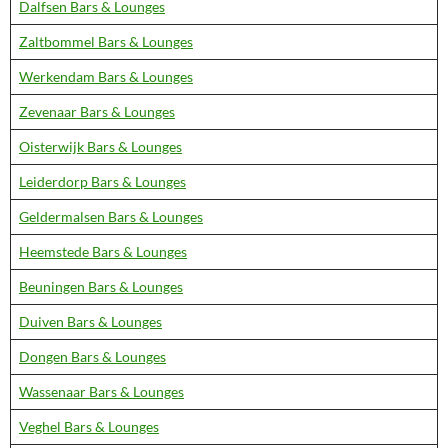
Dalfsen Bars & Lounges
Zaltbommel Bars & Lounges
Werkendam Bars & Lounges
Zevenaar Bars & Lounges
Oisterwijk Bars & Lounges
Leiderdorp Bars & Lounges
Geldermalsen Bars & Lounges
Heemstede Bars & Lounges
Beuningen Bars & Lounges
Duiven Bars & Lounges
Dongen Bars & Lounges
Wassenaar Bars & Lounges
Veghel Bars & Lounges