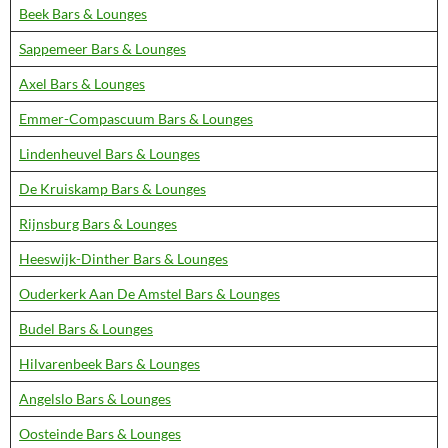
Beek Bars & Lounges
Sappemeer Bars & Lounges
Axel Bars & Lounges
Emmer-Compascuum Bars & Lounges
Lindenheuvel Bars & Lounges
De Kruiskamp Bars & Lounges
Rijnsburg Bars & Lounges
Heeswijk-Dinther Bars & Lounges
Ouderkerk Aan De Amstel Bars & Lounges
Budel Bars & Lounges
Hilvarenbeek Bars & Lounges
Angelslo Bars & Lounges
Oosteinde Bars & Lounges