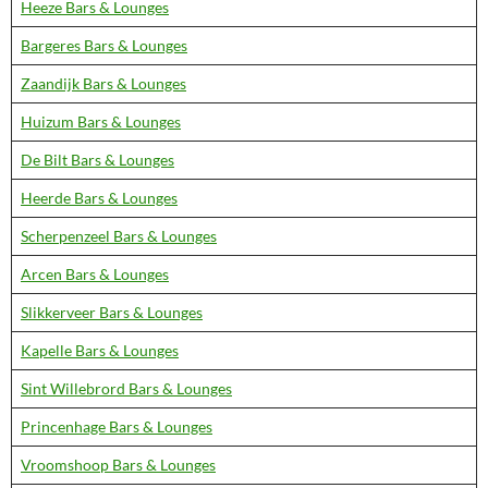
Heeze Bars & Lounges
Bargeres Bars & Lounges
Zaandijk Bars & Lounges
Huizum Bars & Lounges
De Bilt Bars & Lounges
Heerde Bars & Lounges
Scherpenzeel Bars & Lounges
Arcen Bars & Lounges
Slikkerveer Bars & Lounges
Kapelle Bars & Lounges
Sint Willebrord Bars & Lounges
Princenhage Bars & Lounges
Vroomshoop Bars & Lounges