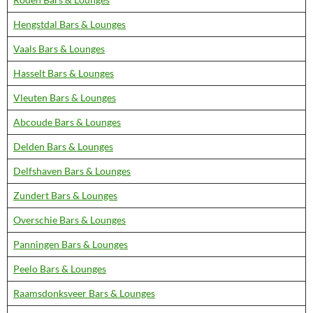
Hengstdal Bars & Lounges
Vaals Bars & Lounges
Hasselt Bars & Lounges
Vleuten Bars & Lounges
Abcoude Bars & Lounges
Delden Bars & Lounges
Delfshaven Bars & Lounges
Zundert Bars & Lounges
Overschie Bars & Lounges
Panningen Bars & Lounges
Peelo Bars & Lounges
Raamsdonksveer Bars & Lounges