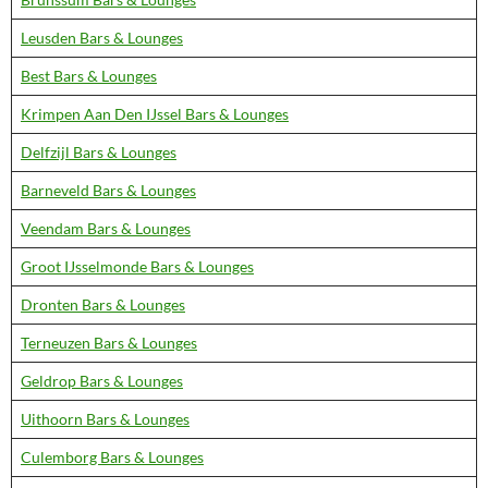
Leusden Bars & Lounges
Best Bars & Lounges
Krimpen Aan Den IJssel Bars & Lounges
Delfzijl Bars & Lounges
Barneveld Bars & Lounges
Veendam Bars & Lounges
Groot IJsselmonde Bars & Lounges
Dronten Bars & Lounges
Terneuzen Bars & Lounges
Geldrop Bars & Lounges
Uithoorn Bars & Lounges
Culemborg Bars & Lounges