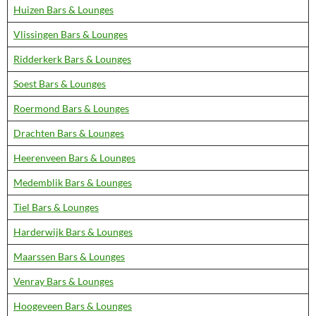
Huizen Bars & Lounges
Vlissingen Bars & Lounges
Ridderkerk Bars & Lounges
Soest Bars & Lounges
Roermond Bars & Lounges
Drachten Bars & Lounges
Heerenveen Bars & Lounges
Medemblik Bars & Lounges
Tiel Bars & Lounges
Harderwijk Bars & Lounges
Maarssen Bars & Lounges
Venray Bars & Lounges
Hoogeveen Bars & Lounges