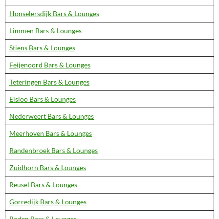
Honselersdijk Bars & Lounges
Limmen Bars & Lounges
Stiens Bars & Lounges
Feijenoord Bars & Lounges
Teteringen Bars & Lounges
Elsloo Bars & Lounges
Nederweert Bars & Lounges
Meerhoven Bars & Lounges
Randenbroek Bars & Lounges
Zuidhorn Bars & Lounges
Reusel Bars & Lounges
Gorredijk Bars & Lounges
Roden Bars & Lounges