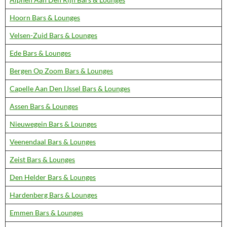
Hoorn Bars & Lounges
Velsen-Zuid Bars & Lounges
Ede Bars & Lounges
Bergen Op Zoom Bars & Lounges
Capelle Aan Den IJssel Bars & Lounges
Assen Bars & Lounges
Nieuwegein Bars & Lounges
Veenendaal Bars & Lounges
Zeist Bars & Lounges
Den Helder Bars & Lounges
Hardenberg Bars & Lounges
Emmen Bars & Lounges