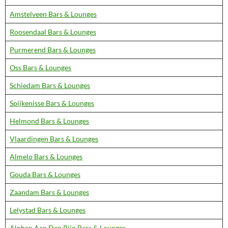
Amstelveen Bars & Lounges
Roosendaal Bars & Lounges
Purmerend Bars & Lounges
Oss Bars & Lounges
Schiedam Bars & Lounges
Spijkenisse Bars & Lounges
Helmond Bars & Lounges
Vlaardingen Bars & Lounges
Almelo Bars & Lounges
Gouda Bars & Lounges
Zaandam Bars & Lounges
Lelystad Bars & Lounges
Alphen Aan Den Rijn Bars & Lounges