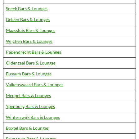
Sneek Bars & Lounges
Geleen Bars & Lounges
Maassluis Bars & Lounges
Wijchen Bars & Lounges
Papendrecht Bars & Lounges
Oldenzaal Bars & Lounges
Bussum Bars & Lounges
Valkenswaard Bars & Lounges
Meppel Bars & Lounges
Ypenburg Bars & Lounges
Winterswijk Bars & Lounges
Boxtel Bars & Lounges
Brunssum Bars & Lounges