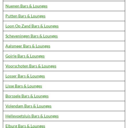
Nuenen Bars & Lounges
Putten Bars & Lounges
Loon Op Zand Bars & Lounges
Scheveningen Bars & Lounges
Aalsmeer Bars & Lounges
Goirle Bars & Lounges
Voorschoten Bars & Lounges
Losser Bars & Lounges
Lisse Bars & Lounges
Borssele Bars & Lounges
Volendam Bars & Lounges
Hellevoetsluis Bars & Lounges
Elburg Bars & Lounges