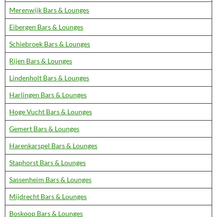
Merenwijk Bars & Lounges
Eibergen Bars & Lounges
Schiebroek Bars & Lounges
Rijen Bars & Lounges
Lindenholt Bars & Lounges
Harlingen Bars & Lounges
Hoge Vucht Bars & Lounges
Gemert Bars & Lounges
Harenkarspel Bars & Lounges
Staphorst Bars & Lounges
Sassenheim Bars & Lounges
Mijdrecht Bars & Lounges
Boskoop Bars & Lounges