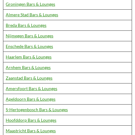
Groningen Bars & Lounges
Almere Stad Bars & Lounges
Breda Bars & Lounges
Nijmegen Bars & Lounges
Enschede Bars & Lounges
Haarlem Bars & Lounges
Arnhem Bars & Lounges
Zaanstad Bars & Lounges
Amersfoort Bars & Lounges
Apeldoorn Bars & Lounges
S-Hertogenbosch Bars & Lounges
Hoofddorp Bars & Lounges
Maastricht Bars & Lounges