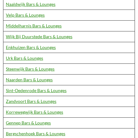
Naaldwijk Bars & Lounges
Velp Bars & Lounges
Middelharnis Bars & Lounges
Wijk Bij Duurstede Bars & Lounges
Enkhuizen Bars & Lounges
Urk Bars & Lounges
Steenwijk Bars & Lounges
Naarden Bars & Lounges
Sint-Oedenrode Bars & Lounges
Zandvoort Bars & Lounges
Korrewegwijk Bars & Lounges
Gennep Bars & Lounges
Bergschenhoek Bars & Lounges