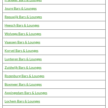
Joure Bars & Lounges
Reeuwijk Bars & Lounges
Heesch Bars & Lounges
Wolvega Bars & Lounges
Vaassen Bars & Lounges
Korvel Bars & Lounges
Lunteren Bars & Lounges
Zuidwijk Bars & Lounges
Rozenburg Bars & Lounges
Boxmeer Bars & Lounges
Appingedam Bars & Lounges
Lochem Bars & Lounges