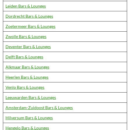
Leiden Bars & Lounges
Dordrecht Bars & Lounges
Zoetermeer Bars & Lounges
Zwolle Bars & Lounges
Deventer Bars & Lounges
Delft Bars & Lounges
Alkmaar Bars & Lounges
Heerlen Bars & Lounges
Venlo Bars & Lounges
Leeuwarden Bars & Lounges
Amsterdam-Zuidoost Bars & Lounges
Hilversum Bars & Lounges
Hengelo Bars & Lounges