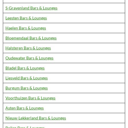
S-Gravenland Bars & Lounges
Leesten Bars & Lounges
Haelen Bars & Lounges
Bloemendaal Bars & Lounges
Halsteren Bars & Lounges
Oudewater Bars & Lounges
Bladel Bars & Lounges
Liesveld Bars & Lounges
Burgum Bars & Lounges
Voorthuizen Bars & Lounges
Asten Bars & Lounges
Nieuw-Lekkerland Bars & Lounges
Beilen Bars & Lounges