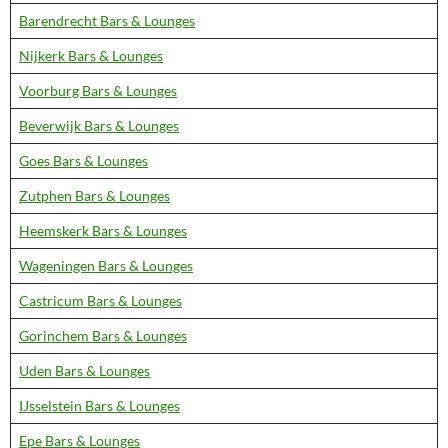
Barendrecht Bars & Lounges
Nijkerk Bars & Lounges
Voorburg Bars & Lounges
Beverwijk Bars & Lounges
Goes Bars & Lounges
Zutphen Bars & Lounges
Heemskerk Bars & Lounges
Wageningen Bars & Lounges
Castricum Bars & Lounges
Gorinchem Bars & Lounges
Uden Bars & Lounges
IJsselstein Bars & Lounges
Epe Bars & Lounges