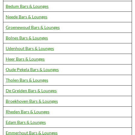
Bedum Bars & Lounges
Neede Bars & Lounges
Groenewoud Bars & Lounges
Bolnes Bars & Lounges
Udenhout Bars & Lounges
Heer Bars & Lounges
Oude Pekela Bars & Lounges
Tholen Bars & Lounges
De Greiden Bars & Lounges
Broekhoven Bars & Lounges
Rheden Bars & Lounges
Edam Bars & Lounges
Emmerhout Bars & Lounges