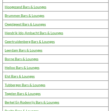
Hoogezand Bars & Lounges
Brummen Bars & Lounges
Oegstgeest Bars & Lounges
Hendrik-Ido-Ambacht Bars & Lounges
Geertruidenberg Bars & Lounges
Leerdam Bars & Lounges
Borne Bars & Lounges
Heiloo Bars & Lounges
Elst Bars & Lounges
Tubbergen Bars & Lounges
Tegelen Bars & Lounges
Berkel En Rodenrijs Bars & Lounges
Raalte Bars & Lounges