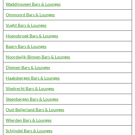
Waddinxveen Bars & Lounges
Ommoord Bars & Lounges
Vught Bars & Lounges
Hoensbroek Bars & Lounges
Baarn Bars & Lounges
Noordwijk-Binnen Bars & Lounges
Diemen Bars & Lounges
Haaksbergen Bars & Lounges
Sliedrecht Bars & Lounges
Steenbergen Bars & Lounges
Oud-Beijerland Bars & Lounges
Wierden Bars & Lounges
Schijndel Bars & Lounges