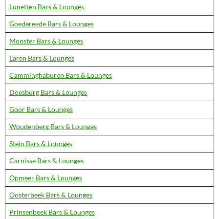
Lunetten Bars & Lounges
Goedereede Bars & Lounges
Monster Bars & Lounges
Laren Bars & Lounges
Camminghaburen Bars & Lounges
Doesburg Bars & Lounges
Goor Bars & Lounges
Woudenberg Bars & Lounges
Stein Bars & Lounges
Carnisse Bars & Lounges
Opmeer Bars & Lounges
Oosterbeek Bars & Lounges
Prinsenbeek Bars & Lounges