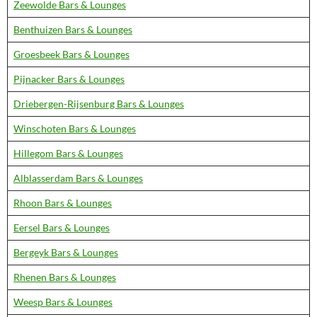
Zeewolde Bars & Lounges
Benthuizen Bars & Lounges
Groesbeek Bars & Lounges
Pijnacker Bars & Lounges
Driebergen-Rijsenburg Bars & Lounges
Winschoten Bars & Lounges
Hillegom Bars & Lounges
Alblasserdam Bars & Lounges
Rhoon Bars & Lounges
Eersel Bars & Lounges
Bergeyk Bars & Lounges
Rhenen Bars & Lounges
Weesp Bars & Lounges