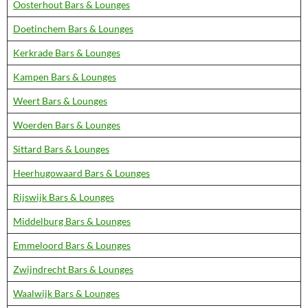
Oosterhout Bars & Lounges
Doetinchem Bars & Lounges
Kerkrade Bars & Lounges
Kampen Bars & Lounges
Weert Bars & Lounges
Woerden Bars & Lounges
Sittard Bars & Lounges
Heerhugowaard Bars & Lounges
Rijswijk Bars & Lounges
Middelburg Bars & Lounges
Emmeloord Bars & Lounges
Zwijndrecht Bars & Lounges
Waalwijk Bars & Lounges