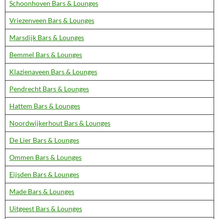
Schoonhoven Bars & Lounges
Vriezenveen Bars & Lounges
Marsdijk Bars & Lounges
Bemmel Bars & Lounges
Klazienaveen Bars & Lounges
Pendrecht Bars & Lounges
Hattem Bars & Lounges
Noordwijkerhout Bars & Lounges
De Lier Bars & Lounges
Ommen Bars & Lounges
Eijsden Bars & Lounges
Made Bars & Lounges
Uitgeest Bars & Lounges