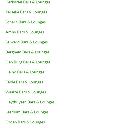
Kerkdriel Bars & Lounges
Yerseke Bars & Lounges
Scharn Bars & Lounges
Amby Bars & Lounges
Selwerd Bars & Lounges
Berghem Bars & Lounges
Den Burg Bars & Lounges
Heino Bars & Lounges
Eelde Bars & Lounges
Waalre Bars & Lounges
Heythuysen Bars & Lounges
Leersum Bars & Lounges
Orden Bars & Lounges