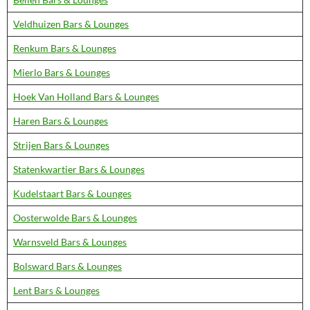
Veldhuizen Bars & Lounges
Renkum Bars & Lounges
Mierlo Bars & Lounges
Hoek Van Holland Bars & Lounges
Haren Bars & Lounges
Strijen Bars & Lounges
Statenkwartier Bars & Lounges
Kudelstaart Bars & Lounges
Oosterwolde Bars & Lounges
Warnsveld Bars & Lounges
Bolsward Bars & Lounges
Lent Bars & Lounges