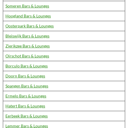
Someren Bars & Lounges
Hoogland Bars & Lounges
Oosterpark Bars & Lounges
Bleiswijk Bars & Lounges
Zierikzee Bars & Lounges
Oirschot Bars & Lounges
Borculo Bars & Lounges
Doorn Bars & Lounges
Spangen Bars & Lounges
Ermelo Bars & Lounges
Hatert Bars & Lounges
Eerbeek Bars & Lounges
Lemmer Bars & Lounges